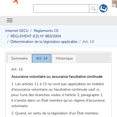
Internet SECU
Règlements CE
RÈGLEMENT (CE) N° 883/2004
Détermination de la législation applicable
Art. 14
Sommaire
Art. 14
Historique
Art. 14
Assurance volontaire ou assurance facultative continuée
1. Les articles 11 à 13 ne sont pas applicables en matière
d'assurance volontaire ou facultative continuée sauf si,
pour l'une des branches visées à l'article 3, paragraphe 1,
il n'existe dans un État membre qu'un régime d'assurance
volontaire.
2. Quand, en vertu de la législation d'un État membre,