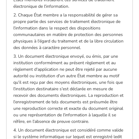
électronique de l'information.
2. Chaque État membre a la responsabilité de gérer sa
propre partie des services de traitement électronique de
l'information dans le respect des dispositions
communautaires en matière de protection des personnes
physiques à l'égard du traitement et de la libre circulation
des données à caractère personnel.
3. Un document électronique envoyé, ou émis, par une
institution conformément au présent règlement et au
règlement d'application ne peut être rejeté par aucune
autorité ou institution d'un autre État membre au motif
qu'il est reçu par des moyens électroniques, une fois que
l'institution destinataire s'est déclarée en mesure de
recevoir des documents électroniques. La reproduction et
l'enregistrement de tels documents est présumée être
une reproduction correcte et exacte du document original
ou une représentation de l'information à laquelle il se
réfère, en l'absence de preuve contraire.
4. Un document électronique est considéré comme valide
si le système informatique sur lequel est enregistré ledit