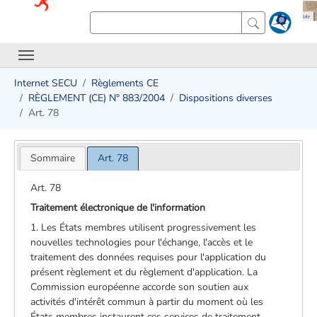
Internet SECU
Règlements CE
RÈGLEMENT (CE) N° 883/2004
Dispositions diverses
Art. 78
Sommaire
Art. 78
Art. 78
Traitement électronique de l'information
1. Les États membres utilisent progressivement les
nouvelles technologies pour l'échange, l'accès et le
traitement des données requises pour l'application du
présent règlement et du règlement d'application. La
Commission européenne accorde son soutien aux
activités d'intérêt commun à partir du moment où les
États membres instaurent ces services de traitement