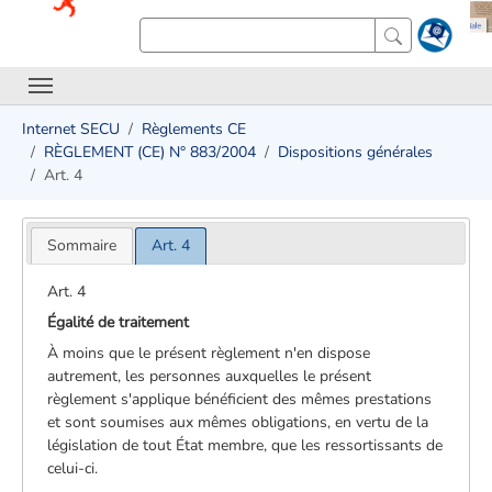
Internet SECU
Règlements CE
RÈGLEMENT (CE) N° 883/2004
Dispositions générales
Art. 4
Sommaire
Art. 4
Art. 4
Égalité de traitement
À moins que le présent règlement n'en dispose
autrement, les personnes auxquelles le présent
règlement s'applique bénéficient des mêmes prestations
et sont soumises aux mêmes obligations, en vertu de la
législation de tout État membre, que les ressortissants de
celui-ci.