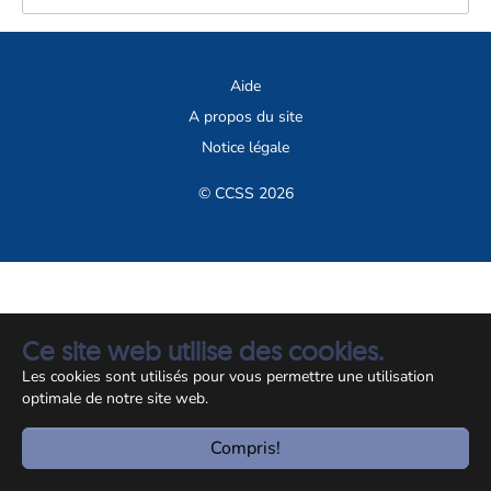
Aide
A propos du site
Notice légale
© CCSS 2026
Ce site web utilise des cookies.
Les cookies sont utilisés pour vous permettre une utilisation
optimale de notre site web.
Compris!