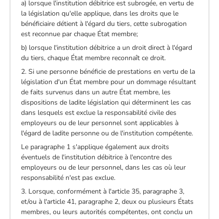
a) lorsque l'institution débitrice est subrogée, en vertu de
la législation qu'elle applique, dans les droits que le
bénéficiaire détient à l'égard du tiers, cette subrogation
est reconnue par chaque État membre;
b) lorsque l'institution débitrice a un droit direct à l'égard
du tiers, chaque État membre reconnaît ce droit.
2. Si une personne bénéficie de prestations en vertu de la
législation d'un État membre pour un dommage résultant
de faits survenus dans un autre État membre, les
dispositions de ladite législation qui déterminent les cas
dans lesquels est exclue la responsabilité civile des
employeurs ou de leur personnel sont applicables à
l'égard de ladite personne ou de l'institution compétente.
Le paragraphe 1 s'applique également aux droits
éventuels de l'institution débitrice à l'encontre des
employeurs ou de leur personnel, dans les cas où leur
responsabilité n'est pas exclue.
3. Lorsque, conformément à l'article 35, paragraphe 3,
et/ou à l'article 41, paragraphe 2, deux ou plusieurs États
membres, ou leurs autorités compétentes, ont conclu un