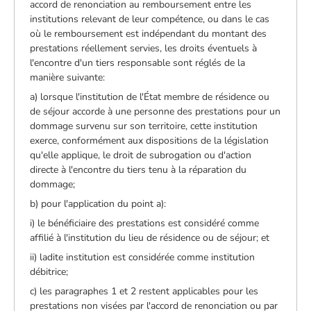
accord de renonciation au remboursement entre les
institutions relevant de leur compétence, ou dans le cas
où le remboursement est indépendant du montant des
prestations réellement servies, les droits éventuels à
l'encontre d'un tiers responsable sont réglés de la
manière suivante:
a) lorsque l'institution de l'État membre de résidence ou
de séjour accorde à une personne des prestations pour un
dommage survenu sur son territoire, cette institution
exerce, conformément aux dispositions de la législation
qu'elle applique, le droit de subrogation ou d'action
directe à l'encontre du tiers tenu à la réparation du
dommage;
b) pour l'application du point a):
i) le bénéficiaire des prestations est considéré comme
affilié à l'institution du lieu de résidence ou de séjour; et
ii) ladite institution est considérée comme institution
débitrice;
c) les paragraphes 1 et 2 restent applicables pour les
prestations non visées par l'accord de renonciation ou par