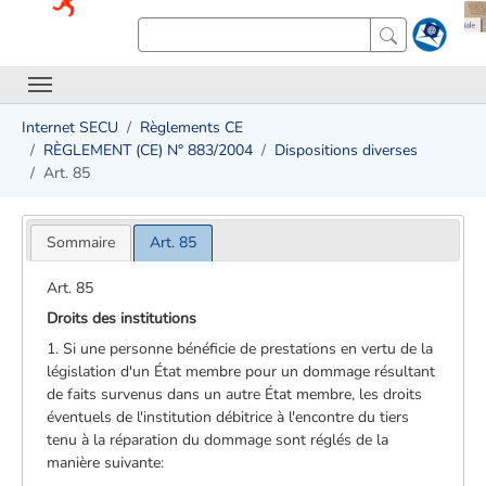
Internet SECU
Règlements CE
RÈGLEMENT (CE) N° 883/2004
Dispositions diverses
Art. 85
Sommaire
Art. 85
Art. 85
Droits des institutions
1. Si une personne bénéficie de prestations en vertu de la
législation d'un État membre pour un dommage résultant
de faits survenus dans un autre État membre, les droits
éventuels de l'institution débitrice à l'encontre du tiers
tenu à la réparation du dommage sont réglés de la
manière suivante: