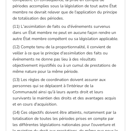
périodes accomplies sous la législation de tout autre État
membre ne devrait relever que de l'application du principe
de totalisation des périodes.
(11) L'assimilation de faits ou d'événements survenus
dans un État membre ne peut en aucune façon rendre un
autre État membre compétent ou sa législation applicable.
(12) Compte tenu de la proportionnalité, il convient de
veiller à ce que le principe d'assimilation des faits ou
événements ne donne pas lieu à des résultats
objectivement injustifiés ou à un cumul de prestations de
même nature pour la même période.
(13) Les règles de coordination doivent assurer aux
personnes qui se déplacent à l'intérieur de la
Communauté ainsi qu'à leurs ayants droit et leurs
survivants le maintien des droits et des avantages acquis
et en cours d'acquisition.
(14) Ces objectifs doivent être atteints, notamment par la
totalisation de toutes les périodes prises en compte par
les différentes législations nationales pour l'ouverture et
le maintien du droit aux prestations, de même que pour le