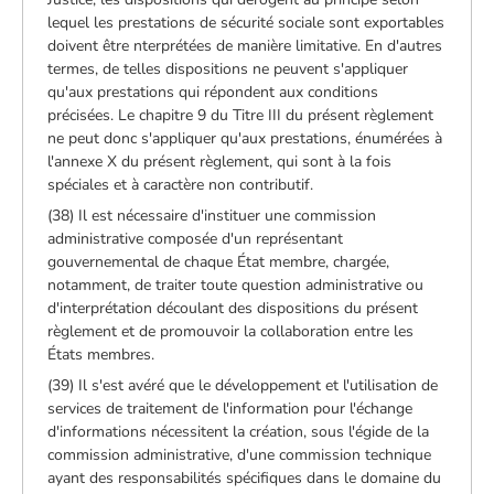
lequel les prestations de sécurité sociale sont exportables
doivent être nterprétées de manière limitative. En d'autres
termes, de telles dispositions ne peuvent s'appliquer
qu'aux prestations qui répondent aux conditions
précisées. Le chapitre 9 du Titre III du présent règlement
ne peut donc s'appliquer qu'aux prestations, énumérées à
l'annexe X du présent règlement, qui sont à la fois
spéciales et à caractère non contributif.
(38) Il est nécessaire d'instituer une commission
administrative composée d'un représentant
gouvernemental de chaque État membre, chargée,
notamment, de traiter toute question administrative ou
d'interprétation découlant des dispositions du présent
règlement et de promouvoir la collaboration entre les
États membres.
(39) Il s'est avéré que le développement et l'utilisation de
services de traitement de l'information pour l'échange
d'informations nécessitent la création, sous l'égide de la
commission administrative, d'une commission technique
ayant des responsabilités spécifiques dans le domaine du