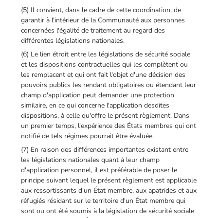
(5) Il convient, dans le cadre de cette coordination, de
garantir à l'intérieur de la Communauté aux personnes
concernées l'égalité de traitement au regard des
différentes législations nationales.
(6) Le lien étroit entre les législations de sécurité sociale
et les dispositions contractuelles qui les complètent ou
les remplacent et qui ont fait l'objet d'une décision des
pouvoirs publics les rendant obligatoires ou étendant leur
champ d'application peut demander une protection
similaire, en ce qui concerne l'application desdites
dispositions, à celle qu'offre le présent règlement. Dans
un premier temps, l'expérience des États membres qui ont
notifié de tels régimes pourrait être évaluée.
(7) En raison des différences importantes existant entre
les législations nationales quant à leur champ
d'application personnel, il est préférable de poser le
principe suivant lequel le présent règlement est applicable
aux ressortissants d'un État membre, aux apatrides et aux
réfugiés résidant sur le territoire d'un État membre qui
sont ou ont été soumis à la législation de sécurité sociale