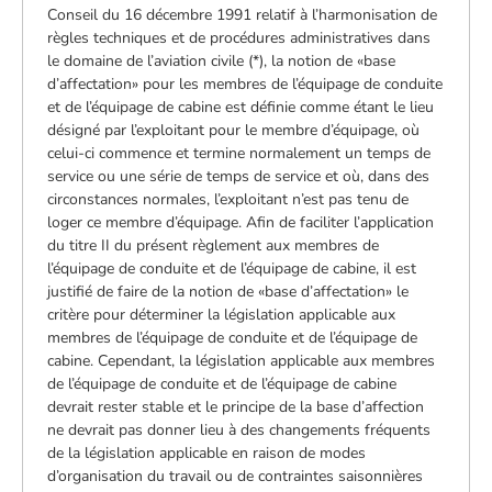
Conseil du 16 décembre 1991 relatif à l’harmonisation de
règles techniques et de procédures administratives dans
le domaine de l’aviation civile (*), la notion de «base
d’affectation» pour les membres de l’équipage de conduite
et de l’équipage de cabine est définie comme étant le lieu
désigné par l’exploitant pour le membre d’équipage, où
celui-ci commence et termine normalement un temps de
service ou une série de temps de service et où, dans des
circonstances normales, l’exploitant n’est pas tenu de
loger ce membre d’équipage. Afin de faciliter l’application
du titre II du présent règlement aux membres de
l’équipage de conduite et de l’équipage de cabine, il est
justifié de faire de la notion de «base d’affectation» le
critère pour déterminer la législation applicable aux
membres de l’équipage de conduite et de l’équipage de
cabine. Cependant, la législation applicable aux membres
de l’équipage de conduite et de l’équipage de cabine
devrait rester stable et le principe de la base d’affection
ne devrait pas donner lieu à des changements fréquents
de la législation applicable en raison de modes
d’organisation du travail ou de contraintes saisonnières