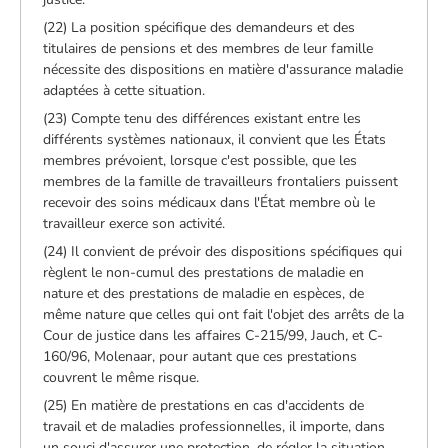
(22) La position spécifique des demandeurs et des
titulaires de pensions et des membres de leur famille
nécessite des dispositions en matière d'assurance maladie
adaptées à cette situation.
(23) Compte tenu des différences existant entre les
différents systèmes nationaux, il convient que les États
membres prévoient, lorsque c'est possible, que les
membres de la famille de travailleurs frontaliers puissent
recevoir des soins médicaux dans l'État membre où le
travailleur exerce son activité.
(24) Il convient de prévoir des dispositions spécifiques qui
règlent le non-cumul des prestations de maladie en
nature et des prestations de maladie en espèces, de
même nature que celles qui ont fait l'objet des arrêts de la
Cour de justice dans les affaires C-215/99, Jauch
,
et C-
160/96, Molenaar, pour autant que ces prestations
couvrent le même risque.
(25) En matière de prestations en cas d'accidents de
travail et de maladies professionnelles, il importe, dans
un souci d'assurer une protection, de régler la situation