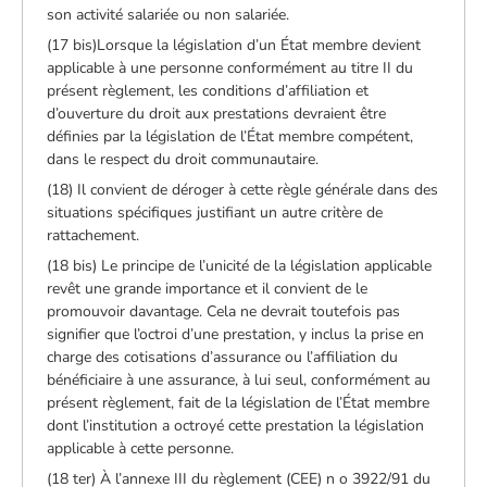
son activité salariée ou non salariée.
(17 bis)Lorsque la législation d’un État membre devient
applicable à une personne conformément au titre II du
présent règlement, les conditions d’affiliation et
d’ouverture du droit aux prestations devraient être
définies par la législation de l’État membre compétent,
dans le respect du droit communautaire.
(18) Il convient de déroger à cette règle générale dans des
situations spécifiques justifiant un autre critère de
rattachement.
(18 bis) Le principe de l’unicité de la législation applicable
revêt une grande importance et il convient de le
promouvoir davantage. Cela ne devrait toutefois pas
signifier que l’octroi d’une prestation, y inclus la prise en
charge des cotisations d’assurance ou l’affiliation du
bénéficiaire à une assurance, à lui seul, conformément au
présent règlement, fait de la législation de l’État membre
dont l’institution a octroyé cette prestation la législation
applicable à cette personne.
(18 ter) À l’annexe III du règlement (CEE) n o 3922/91 du