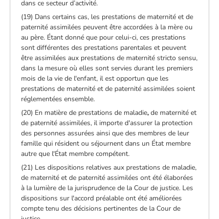
dans ce secteur d’activité.
(19) Dans certains cas, les prestations de maternité et de
paternité assimilées peuvent être accordées à la mère ou
au père. Étant donné que pour celui-ci, ces prestations
sont différentes des prestations parentales et peuvent
être assimilées aux prestations de maternité stricto sensu,
dans la mesure où elles sont servies durant les premiers
mois de la vie de l'enfant, il est opportun que les
prestations de maternité et de paternité assimilées soient
réglementées ensemble.
(20) En matière de prestations de maladie
,
de maternité et
de paternité assimilées, il importe d'assurer la protection
des personnes assurées ainsi que des membres de leur
famille qui résident ou séjournent dans un État membre
autre que l'État membre compétent.
(21) Les dispositions relatives aux prestations de maladie,
de maternité et de paternité assimilées ont été élaborées
à la lumière de la jurisprudence de la Cour de justice. Les
dispositions sur l'accord préalable ont été améliorées
compte tenu des décisions pertinentes de la Cour de
justice.