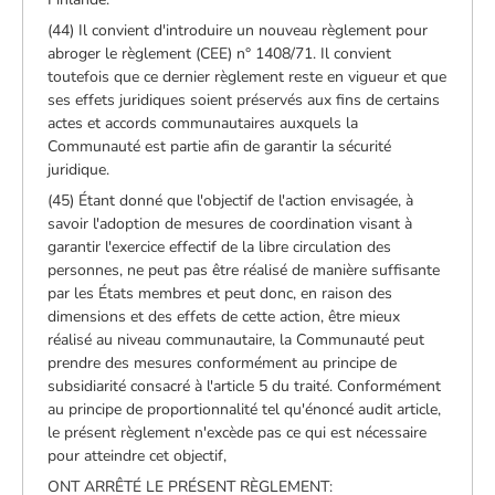
(44) Il convient d'introduire un nouveau règlement pour
abroger le règlement (CEE) n° 1408/71. Il convient
toutefois que ce dernier règlement reste en vigueur et que
ses effets juridiques soient préservés aux fins de certains
actes et accords communautaires auxquels la
Communauté est partie afin de garantir la sécurité
juridique.
(45) Étant donné que l'objectif de l'action envisagée, à
savoir l'adoption de mesures de coordination visant à
garantir l'exercice effectif de la libre circulation des
personnes, ne peut pas être réalisé de manière suffisante
par les États membres et peut donc, en raison des
dimensions et des effets de cette action, être mieux
réalisé au niveau communautaire, la Communauté peut
prendre des mesures conformément au principe de
subsidiarité consacré à l'article 5 du traité. Conformément
au principe de proportionnalité tel qu'énoncé audit article,
le présent règlement n'excède pas ce qui est nécessaire
pour atteindre cet objectif,
ONT ARRÊTÉ LE PRÉSENT RÈGLEMENT: