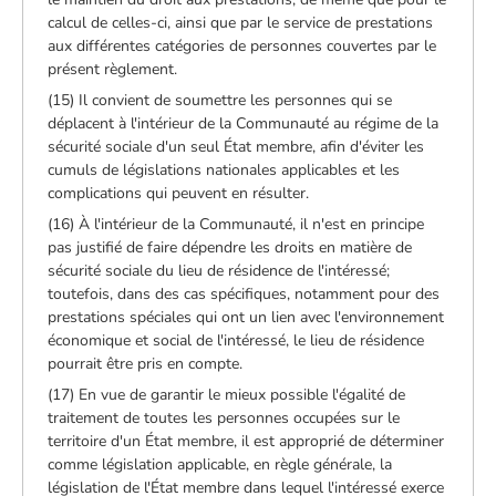
calcul de celles-ci, ainsi que par le service de prestations
aux différentes catégories de personnes couvertes par le
présent règlement.
(15) Il convient de soumettre les personnes qui se
déplacent à l'intérieur de la Communauté au régime de la
sécurité sociale d'un seul État membre, afin d'éviter les
cumuls de législations nationales applicables et les
complications qui peuvent en résulter.
(16) À l'intérieur de la Communauté, il n'est en principe
pas justifié de faire dépendre les droits en matière de
sécurité sociale du lieu de résidence de l'intéressé;
toutefois, dans des cas spécifiques, notamment pour des
prestations spéciales qui ont un lien avec l'environnement
économique et social de l'intéressé, le lieu de résidence
pourrait être pris en compte.
(17) En vue de garantir le mieux possible l'égalité de
traitement de toutes les personnes occupées sur le
territoire d'un État membre, il est approprié de déterminer
comme législation applicable, en règle générale, la
législation de l'État membre dans lequel l'intéressé exerce