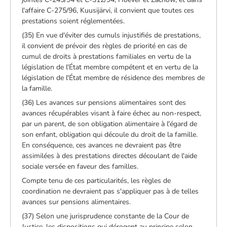
l'affaire C-275/96, Kuusijärvi, il convient que toutes ces
prestations soient réglementées.
(35) En vue d'éviter des cumuls injustifiés de prestations,
il convient de prévoir des règles de priorité en cas de
cumul de droits à prestations familiales en vertu de la
législation de l'État membre compétent et en vertu de la
législation de l'État membre de résidence des membres de
la famille.
(36) Les avances sur pensions alimentaires sont des
avances récupérables visant à faire échec au non-respect,
par un parent, de son obligation alimentaire à l'égard de
son enfant, obligation qui découle du droit de la famille.
En conséquence, ces avances ne devraient pas être
assimilées à des prestations directes découlant de l'aide
sociale versée en faveur des familles.
Compte tenu de ces particularités, les règles de
coordination ne devraient pas s'appliquer pas à de telles
avances sur pensions alimentaires.
(37) Selon une jurisprudence constante de la Cour de
Justice, les dispositions qui dérogent au principe selon