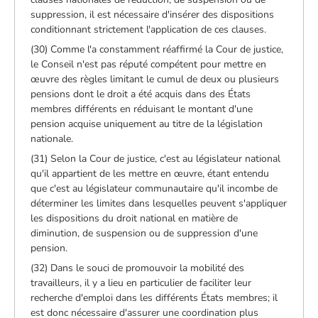
suppression, il est nécessaire d'insérer des dispositions
conditionnant strictement l'application de ces clauses.
(30) Comme l'a constamment réaffirmé la Cour de justice,
le Conseil n'est pas réputé compétent pour mettre en
œuvre des règles limitant le cumul de deux ou plusieurs
pensions dont le droit a été acquis dans des États
membres différents en réduisant le montant d'une
pension acquise uniquement au titre de la législation
nationale.
(31) Selon la Cour de justice, c'est au législateur national
qu'il appartient de les mettre en œuvre, étant entendu
que c'est au législateur communautaire qu'il incombe de
déterminer les limites dans lesquelles peuvent s'appliquer
les dispositions du droit national en matière de
diminution, de suspension ou de suppression d'une
pension.
(32) Dans le souci de promouvoir la mobilité des
travailleurs, il y a lieu en particulier de faciliter leur
recherche d'emploi dans les différents États membres; il
est donc nécessaire d'assurer une coordination plus