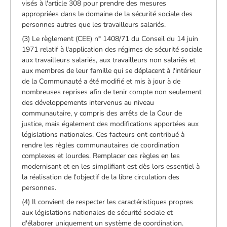
visés à l'article 308 pour prendre des mesures
appropriées dans le domaine de la sécurité sociale des
personnes autres que les travailleurs salariés.
(3) Le règlement (CEE) n° 1408/71 du Conseil du 14 juin
1971 relatif à l'application des régimes de sécurité sociale
aux travailleurs salariés, aux travailleurs non salariés et
aux membres de leur famille qui se déplacent à l'intérieur
de la Communauté
a été modifié et mis à jour à de
nombreuses reprises afin de tenir compte non seulement
des développements intervenus au niveau
communautaire, y compris des arrêts de la Cour de
justice, mais également des modifications apportées aux
législations nationales. Ces facteurs ont contribué à
rendre les règles communautaires de coordination
complexes et lourdes. Remplacer ces règles en les
modernisant et en les simplifiant est dès lors essentiel à
la réalisation de l'objectif de la libre circulation des
personnes.
(4) Il convient de respecter les caractéristiques propres
aux législations nationales de sécurité sociale et
d'élaborer uniquement un système de coordination.