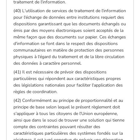
traitement de l'information.
(40) L'utilisation de services de traitement de l'information
pour l'échange de données entre institutions requiert des
dispositions garantissant que les documents échangés ou
émis par des moyens électroniques soient acceptés de la
même façon que des documents sur papier. Ces échanges
d'information se font dans le respect des dispositions
communautaires en matière de protection des personnes
physiques à l'égard du traitement et de la libre circulation
des données à caractère personnel.
(41) Il est nécessaire de prévoir des dispositions
particulières qui répondent aux caractéristiques propres
des législations nationales pour faciliter l'application des
règles de coordination.
(42) Conformément au principe de proportionnalité et au
principe de base selon lequel le présent règlement doit
s'appliquer à tous les citoyens de l'Union européenne,
ainsi que dans le souci de trouver une solution qui tienne
compte des contraintes pouvant résulter des
caractéristiques particulières des systèmes fondés sur la
résidence, il est jugé opportun de prévoir une dérogation