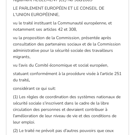
LE PARLEMENT EUROPÉEN ET LE CONSEIL DE
L'UNION EUROPÉENNE,
vu le traité instituant la Communauté européenne, et
notamment ses articles 42 et 308,
vu la proposition de la Commission, présentée après
consultation des partenaires sociaux et de la Commission
administrative pour la sécurité sociale des travailleurs
migrants,
vu l'avis du Comité économique et social européen,
statuant conformément à la procédure visée à l'article 251
du traité
,
considérant ce qui suit:
(1) Les règles de coordination des systèmes nationaux de
sécurité sociale s'inscrivent dans le cadre de la libre
circulation des personnes et devraient contribuer à
l'amélioration de leur niveau de vie et des conditions de
leur emploi.
(2) Le traité ne prévoit pas d'autres pouvoirs que ceux