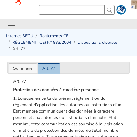
Internet SECU
Règlements CE
RÈGLEMENT (CE) N° 883/2004
Dispositions diverses
Art. 77
Sommaire
Art. 77
Art. 77
Protection des données à caractère personnel
1. Lorsque, en vertu du présent règlement ou du
règlement d'application, les autorités ou institutions d'un
État membre communiquent des données à caractère
personnel aux autorités ou institutions d'un autre État
membre, cette communication est soumise à la législation
en matière de protection des données de l'État membre
qui les transmet. Toute communication par l'autorité ou