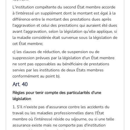
L'institution compétente du second État membre accorde
à l'intéressé un supplément dont le montant est égal à la
différence entre le montant des prestations dues après
l'aggravation et celui des prestations qui auraient été dues
avant l'aggravation, selon la législation qu'elle applique, si
la maladie considérée était survenue sous la législation de
cet État membre;
c) les clauses de réduction, de suspension ou de
suppression prévues par la législation d'un État membre
ne sont pas opposables au bénéficiaire de prestations
servies par les institutions de deux États membres
conformément au point b).
Art. 40
Règles pour tenir compte des particularités d'une
législation
1. S'il n'existe pas d'assurance contre les accidents du
travail ou les maladies professionnelles dans l'État
membre où l'intéressé réside ou séjourne, ou si une telle
assurance existe mais ne comporte pas d'institution