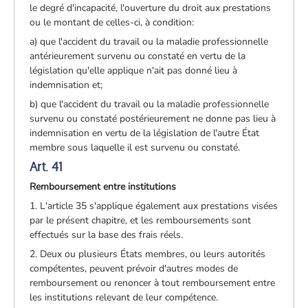
le degré d'incapacité, l'ouverture du droit aux prestations
ou le montant de celles-ci, à condition:
a) que l'accident du travail ou la maladie professionnelle
antérieurement survenu ou constaté en vertu de la
législation qu'elle applique n'ait pas donné lieu à
indemnisation et;
b) que l'accident du travail ou la maladie professionnelle
survenu ou constaté postérieurement ne donne pas lieu à
indemnisation en vertu de la législation de l'autre État
membre sous laquelle il est survenu ou constaté.
Art. 41
Remboursement entre institutions
1. L'article 35 s'applique également aux prestations visées
par le présent chapitre, et les remboursements sont
effectués sur la base des frais réels.
2. Deux ou plusieurs États membres, ou leurs autorités
compétentes, peuvent prévoir d'autres modes de
remboursement ou renoncer à tout remboursement entre
les institutions relevant de leur compétence.