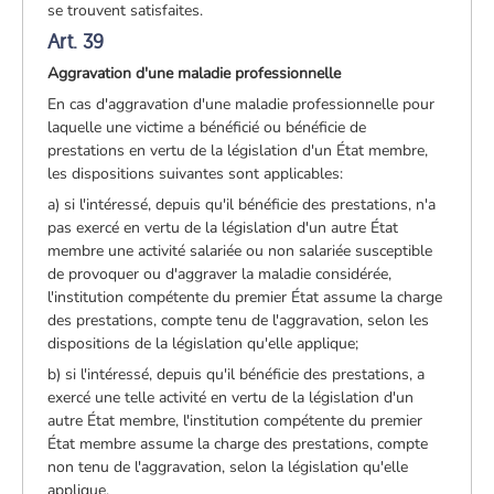
se trouvent satisfaites.
Art. 39
Aggravation d'une maladie professionnelle
En cas d'aggravation d'une maladie professionnelle pour
laquelle une victime a bénéficié ou bénéficie de
prestations en vertu de la législation d'un État membre,
les dispositions suivantes sont applicables:
a) si l'intéressé, depuis qu'il bénéficie des prestations, n'a
pas exercé en vertu de la législation d'un autre État
membre une activité salariée ou non salariée susceptible
de provoquer ou d'aggraver la maladie considérée,
l'institution compétente du premier État assume la charge
des prestations, compte tenu de l'aggravation, selon les
dispositions de la législation qu'elle applique;
b) si l'intéressé, depuis qu'il bénéficie des prestations, a
exercé une telle activité en vertu de la législation d'un
autre État membre, l'institution compétente du premier
État membre assume la charge des prestations, compte
non tenu de l'aggravation, selon la législation qu'elle
applique.