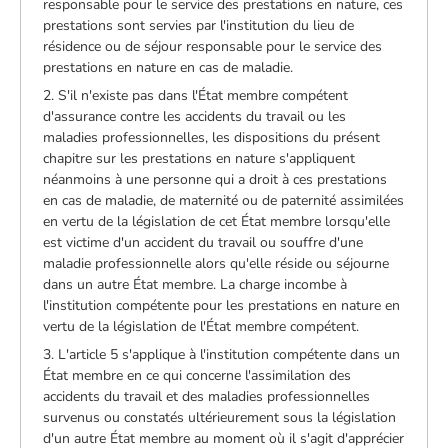
responsable pour le service des prestations en nature, ces
prestations sont servies par l'institution du lieu de
résidence ou de séjour responsable pour le service des
prestations en nature en cas de maladie.
2. S'il n'existe pas dans l'État membre compétent
d'assurance contre les accidents du travail ou les
maladies professionnelles, les dispositions du présent
chapitre sur les prestations en nature s'appliquent
néanmoins à une personne qui a droit à ces prestations
en cas de maladie, de maternité ou de paternité assimilées
en vertu de la législation de cet État membre lorsqu'elle
est victime d'un accident du travail ou souffre d'une
maladie professionnelle alors qu'elle réside ou séjourne
dans un autre État membre. La charge incombe à
l'institution compétente pour les prestations en nature en
vertu de la législation de l'État membre compétent.
3. L'article 5 s'applique à l'institution compétente dans un
État membre en ce qui concerne l'assimilation des
accidents du travail et des maladies professionnelles
survenus ou constatés ultérieurement sous la législation
d'un autre État membre au moment où il s'agit d'apprécier