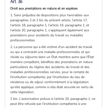
Art. 36
Droit aux prestations en nature et en espèces
1. Sans préjudice de dispositions plus favorables aux
paragraphes 2 et 2 bis du présent article, l’article 17,
l’article 18, paragraphe 1, l’article 19, paragraphe 1, et
l’article 20, paragraphe 1, s’appliquent également aux
prestations pour accidents du travail ou maladies
professionnelles.
2. La personne qui a été victime d'un accident du travail
ou qui a contracté une maladie professionnelle, et qui
réside ou séjourne dans un État membre autre que l'État
membre compétent, bénéficie des prestations en nature
particulières du régime des accidents du travail et des
maladies professionnelles servies, pour le compte de
l'institution compétente, par l'institution du lieu de
résidence ou de séjour conformément à la législation
qu'elle applique, comme si elle était assurée en vertu de
cette législation.
2 bis. L’autorisation prévue à l’article 20, paragraphe 1, ne
peut être refusée par l’institution compétente à une