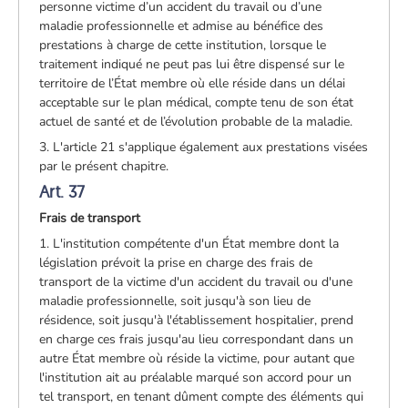
personne victime d’un accident du travail ou d’une
maladie professionnelle et admise au bénéfice des
prestations à charge de cette institution, lorsque le
traitement indiqué ne peut pas lui être dispensé sur le
territoire de l’État membre où elle réside dans un délai
acceptable sur le plan médical, compte tenu de son état
actuel de santé et de l’évolution probable de la maladie.
3. L'article 21 s'applique également aux prestations visées
par le présent chapitre.
Art. 37
Frais de transport
1. L'institution compétente d'un État membre dont la
législation prévoit la prise en charge des frais de
transport de la victime d'un accident du travail ou d'une
maladie professionnelle, soit jusqu'à son lieu de
résidence, soit jusqu'à l'établissement hospitalier, prend
en charge ces frais jusqu'au lieu correspondant dans un
autre État membre où réside la victime, pour autant que
l'institution ait au préalable marqué son accord pour un
tel transport, en tenant dûment compte des éléments qui