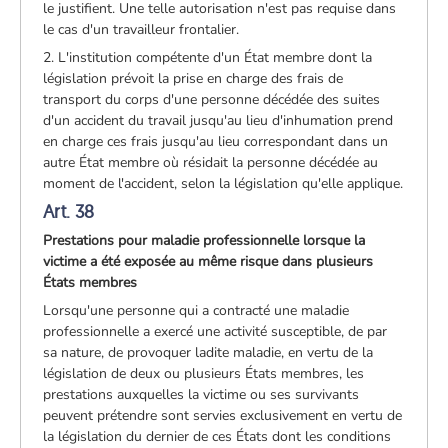
le justifient. Une telle autorisation n'est pas requise dans
le cas d'un travailleur frontalier.
2. L'institution compétente d'un État membre dont la
législation prévoit la prise en charge des frais de
transport du corps d'une personne décédée des suites
d'un accident du travail jusqu'au lieu d'inhumation prend
en charge ces frais jusqu'au lieu correspondant dans un
autre État membre où résidait la personne décédée au
moment de l'accident, selon la législation qu'elle applique.
Art. 38
Prestations pour maladie professionnelle lorsque la
victime a été exposée au même risque dans plusieurs
États membres
Lorsqu'une personne qui a contracté une maladie
professionnelle a exercé une activité susceptible, de par
sa nature, de provoquer ladite maladie, en vertu de la
législation de deux ou plusieurs États membres, les
prestations auxquelles la victime ou ses survivants
peuvent prétendre sont servies exclusivement en vertu de
la législation du dernier de ces États dont les conditions