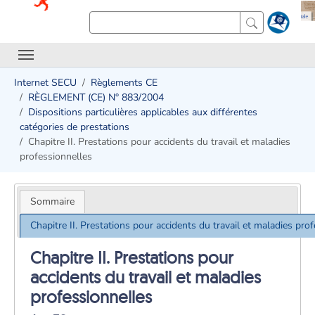
Internet SECU
Règlements CE
RÈGLEMENT (CE) N° 883/2004
Dispositions particulières applicables aux différentes
catégories de prestations
Chapitre II. Prestations pour accidents du travail et maladies
professionnelles
Sommaire
Chapitre II. Prestations pour accidents du travail et maladies pro
Chapitre II. Prestations pour
accidents du travail et maladies
professionnelles