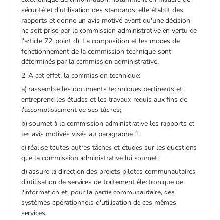
sécurité et d'utilisation des standards; elle établit des
rapports et donne un avis motivé avant qu'une décision
ne soit prise par la commission administrative en vertu de
l'article 72, point d). La composition et les modes de
fonctionnement de la commission technique sont
déterminés par la commission administrative.
2. À cet effet, la commission technique:
a) rassemble les documents techniques pertinents et
entreprend les études et les travaux requis aux fins de
l'accomplissement de ses tâches;
b) soumet à la commission administrative les rapports et
les avis motivés visés au paragraphe 1;
c) réalise toutes autres tâches et études sur les questions
que la commission administrative lui soumet;
d) assure la direction des projets pilotes communautaires
d'utilisation de services de traitement électronique de
l'information et, pour la partie communautaire, des
systèmes opérationnels d'utilisation de ces mêmes
services.