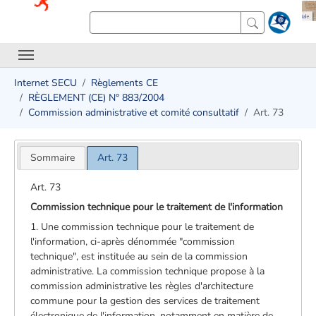
Internet SECU
Règlements CE
RÈGLEMENT (CE) N° 883/2004
Commission administrative et comité consultatif
Art. 73
Sommaire
Art. 73
Art. 73
Commission technique pour le traitement de l'information
1. Une commission technique pour le traitement de
l'information, ci-après dénommée "commission
technique", est instituée au sein de la commission
administrative. La commission technique propose à la
commission administrative les règles d'architecture
commune pour la gestion des services de traitement
électronique de l'information, notamment en matière de