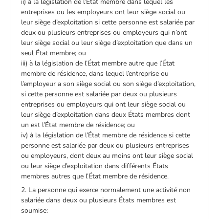
ii) à la législation de l’État membre dans lequel les
entreprises ou les employeurs ont leur siège social ou
leur siège d’exploitation si cette personne est salariée par
deux ou plusieurs entreprises ou employeurs qui n’ont
leur siège social ou leur siège d’exploitation que dans un
seul État membre; ou
iii) à la législation de l’État membre autre que l’État
membre de résidence, dans lequel l’entreprise ou
l’employeur a son siège social ou son siège d’exploitation,
si cette personne est salariée par deux ou plusieurs
entreprises ou employeurs qui ont leur siège social ou
leur siège d’exploitation dans deux États membres dont
un est l’État membre de résidence; ou
iv) à la législation de l’État membre de résidence si cette
personne est salariée par deux ou plusieurs entreprises
ou employeurs, dont deux au moins ont leur siège social
ou leur siège d’exploitation dans différents États
membres autres que l’État membre de résidence.
2. La personne qui exerce normalement une activité non
salariée dans deux ou plusieurs États membres est
soumise: