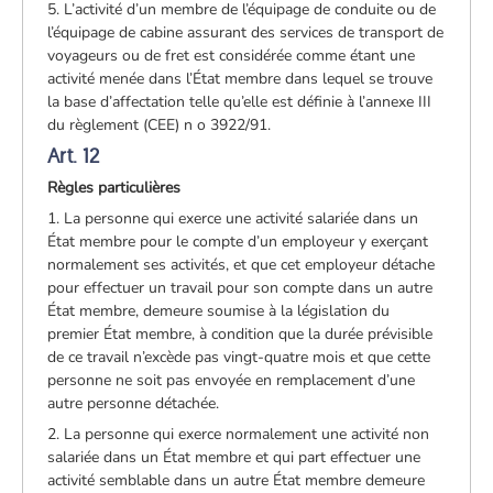
5. L’activité d’un membre de l’équipage de conduite ou de
l’équipage de cabine assurant des services de transport de
voyageurs ou de fret est considérée comme étant une
activité menée dans l’État membre dans lequel se trouve
la base d’affectation telle qu’elle est définie à l’annexe III
du règlement (CEE) n o 3922/91.
Art. 12
Règles particulières
1. La personne qui exerce une activité salariée dans un
État membre pour le compte d’un employeur y exerçant
normalement ses activités, et que cet employeur détache
pour effectuer un travail pour son compte dans un autre
État membre, demeure soumise à la législation du
premier État membre, à condition que la durée prévisible
de ce travail n’excède pas vingt-quatre mois et que cette
personne ne soit pas envoyée en remplacement d’une
autre personne détachée.
2. La personne qui exerce normalement une activité non
salariée dans un État membre et qui part effectuer une
activité semblable dans un autre État membre demeure