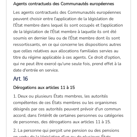
Agents contractuels
des Communautés européennes
Les agents contractuels des Communautés européennes
peuvent choisir entre l'application de la législation de
l'État membre dans lequel ils sont occupés et l'application
de la législation de l'État membre à laquelle ils ont été
soumis en dernier lieu ou de l'État membre dont ils sont
ressortissants, en ce qui concerne les dispositions autres
que celles relatives aux allocations familiales servies au
titre du régime applicable à ces agents. Ce droit d'option,
qui ne peut être exercé qu'une seule fois, prend effet à la
date d'entrée en service.
Art. 16
Dérogations aux articles 11 à 15
1. Deux ou plusieurs États membres, les autorités
compétentes de ces États membres ou les organismes
désignés par ces autorités peuvent prévoir d'un commun
accord, dans l'intérêt de certaines personnes ou catégories
de personnes, des dérogations aux articles 11 à 15.
2. La personne qui perçoit une pension ou des pensions
en vertu de la législation d'un ou de plusieurs États