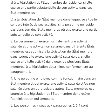
a) à la législation de l'État membre de résidence, si elle
exerce une partie substantielle de son activité dans cet
État membre; ou
b) à la législation de l'État membre dans lequel se situe le
centre d'intérêt de ses activités, si la personne ne réside
pas dans l'un des États membres où elle exerce une partie
substantielle de son activité.
3. La personne qui exerce normalement une activité
salariée et une activité non salariée dans différents États
membres est soumise à la législation de l'État membre
dans lequel elle exerce une activité salariée ou, si elle
exerce une telle activité dans deux ou plusieurs États
membres, à la législation déterminée conformément au
paragraphe 1.
4. Une personne employée comme fonctionnaire dans un
État membre et qui exerce une activité salariée et/ou non
salariée dans un ou plusieurs autres États membres est
soumise à la législation de l'État membre dont relève
l'administration qui l'emploie.
5. Les personnes visées aux paragraphes 1 à 4 sont