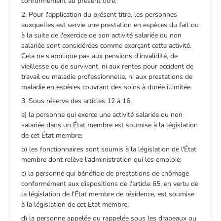
conformément au présent titre.
2. Pour l'application du présent titre, les personnes
auxquelles est servie une prestation en espèces du fait ou
à la suite de l'exercice de son activité salariée ou non
salariée sont considérées comme exerçant cette activité.
Cela ne s'applique pas aux pensions d'invalidité, de
vieillesse ou de survivant, ni aux rentes pour accident de
travail ou maladie professionnelle, ni aux prestations de
maladie en espèces couvrant des soins à durée illimitée.
3. Sous réserve des articles 12 à 16:
a) la personne qui exerce une activité salariée ou non
salariée dans un État membre est soumise à la législation
de cet État membre;
b) les fonctionnaires sont soumis à la législation de l'État
membre dont relève l'administration qui les emploie;
c) la personne qui bénéficie de prestations de chômage
conformément aux dispositions de l'article 65, en vertu de
la législation de l'État membre de résidence, est soumise
à la législation de cet État membre;
d) la personne appelée ou rappelée sous les drapeaux ou