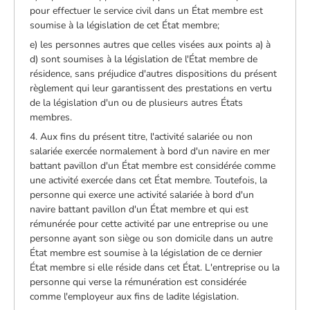
pour effectuer le service civil dans un État membre est
soumise à la législation de cet État membre;
e) les personnes autres que celles visées aux points a) à
d) sont soumises à la législation de l'État membre de
résidence, sans préjudice d'autres dispositions du présent
règlement qui leur garantissent des prestations en vertu
de la législation d'un ou de plusieurs autres États
membres.
4. Aux fins du présent titre, l'activité salariée ou non
salariée exercée normalement à bord d'un navire en mer
battant pavillon d'un État membre est considérée comme
une activité exercée dans cet État membre. Toutefois, la
personne qui exerce une activité salariée à bord d'un
navire battant pavillon d'un État membre et qui est
rémunérée pour cette activité par une entreprise ou une
personne ayant son siège ou son domicile dans un autre
État membre est soumise à la législation de ce dernier
État membre si elle réside dans cet État. L'entreprise ou la
personne qui verse la rémunération est considérée
comme l'employeur aux fins de ladite législation.