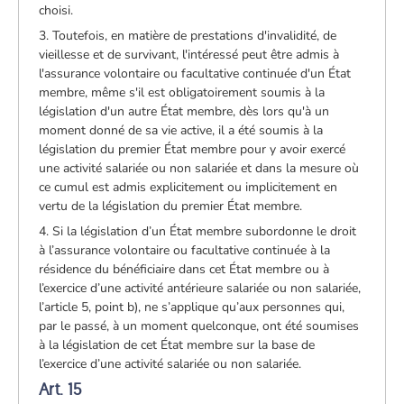
choisi.
3. Toutefois, en matière de prestations d'invalidité, de
vieillesse et de survivant, l'intéressé peut être admis à
l'assurance volontaire ou facultative continuée d'un État
membre, même s'il est obligatoirement soumis à la
législation d'un autre État membre, dès lors qu'à un
moment donné de sa vie active, il a été soumis à la
législation du premier État membre pour y avoir exercé
une activité salariée ou non salariée et dans la mesure où
ce cumul est admis explicitement ou implicitement en
vertu de la législation du premier État membre.
4. Si la législation d’un État membre subordonne le droit
à l’assurance volontaire ou facultative continuée à la
résidence du bénéficiaire dans cet État membre ou à
l’exercice d’une activité antérieure salariée ou non salariée,
l’article 5, point b), ne s’applique qu’aux personnes qui,
par le passé, à un moment quelconque, ont été soumises
à la législation de cet État membre sur la base de
l’exercice d’une activité salariée ou non salariée.
Art. 15