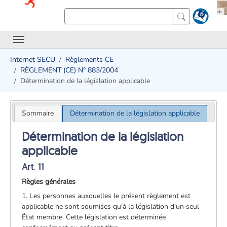
Internet SECU
Règlements CE
RÈGLEMENT (CE) N° 883/2004
Détermination de la législation applicable
Sommaire
Détermination de la législation applicable
Détermination de la législation
applicable
Art. 11
Règles générales
1. Les personnes auxquelles le présent règlement est
applicable ne sont soumises qu'à la législation d'un seul
État membre. Cette législation est déterminée