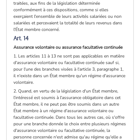
traitées, aux fins de la législation déterminée
conformément à ces dispositions, comme si elles
exerçaient l'ensemble de leurs activités salariées ou non
salariées et percevaient la totalité de leurs revenus dans
l'État membre concerné.
Art. 14
Assurance volontaire ou assurance facultative continuée
1. Les articles 11 à 13 ne sont pas applicables en matière
d'assurance volontaire ou facultative continuée sauf si,
pour l'une des branches visées à l'article 3, paragraphe 1,
il n'existe dans un État membre qu'un régime d'assurance
volontaire.
2. Quand, en vertu de la législation d'un État membre,
l'intéressé est soumis à l'assurance obligatoire dans cet
État membre, il ne peut pas être soumis dans un autre
État membre à un régime d'assurance volontaire ou
facultative continuée. Dans tous les autres cas, où s'offre
pour une branche donnée le choix entre plusieurs régimes
d'assurance volontaire ou facultative continuée, la
personne concernée n'est admise qu'au régime qu'elle a