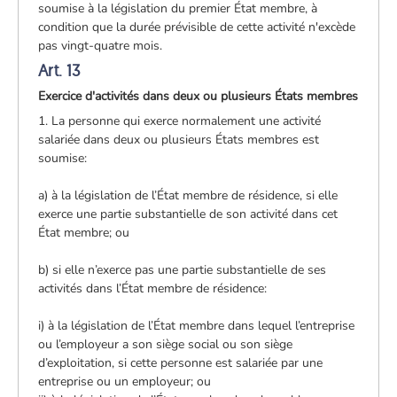
soumise à la législation du premier État membre, à
condition que la durée prévisible de cette activité n'excède
pas vingt-quatre mois.
Art. 13
Exercice d'activités dans deux ou plusieurs États membres
1. La personne qui exerce normalement une activité
salariée dans deux ou plusieurs États membres est
soumise:
a) à la législation de l’État membre de résidence, si elle
exerce une partie substantielle de son activité dans cet
État membre; ou
b) si elle n’exerce pas une partie substantielle de ses
activités dans l’État membre de résidence:
i) à la législation de l’État membre dans lequel l’entreprise
ou l’employeur a son siège social ou son siège
d’exploitation, si cette personne est salariée par une
entreprise ou un employeur; ou