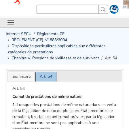
Internet SECU
Règlements CE
RÈGLEMENT (CE) N° 883/2004
Dispositions particulières applicables aux différentes
catégories de prestations
Chapitre V. Pensions de vieillesse et de survivant
Art. 54
Sommaire
Art. 54
Art. 54
Cumul de prestations de même nature
1. Lorsque des prestations de même nature dues en vertu
de la législation de deux ou plusieurs États membres se
cumulent, les clauses anticumul prévues par la législation
d'un État membre ne sont pas applicables à une
prestation au prorata.