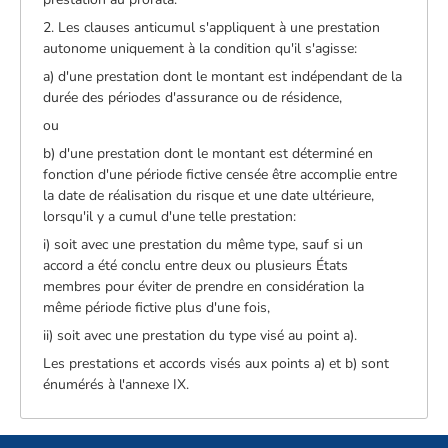
2. Les clauses anticumul s'appliquent à une prestation
autonome uniquement à la condition qu'il s'agisse:
a) d'une prestation dont le montant est indépendant de la
durée des périodes d'assurance ou de résidence,
ou
b) d'une prestation dont le montant est déterminé en
fonction d'une période fictive censée être accomplie entre
la date de réalisation du risque et une date ultérieure,
lorsqu'il y a cumul d'une telle prestation:
i) soit avec une prestation du même type, sauf si un
accord a été conclu entre deux ou plusieurs États
membres pour éviter de prendre en considération la
même période fictive plus d'une fois,
ii) soit avec une prestation du type visé au point a).
Les prestations et accords visés aux points a) et b) sont
énumérés à l'annexe IX.