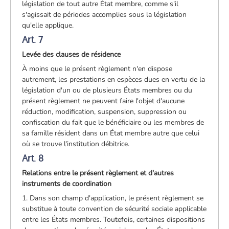
législation de tout autre État membre, comme s'il
s'agissait de périodes accomplies sous la législation
qu'elle applique.
Art. 7
Levée des clauses de résidence
À moins que le présent règlement n'en dispose
autrement, les prestations en espèces dues en vertu de la
législation d'un ou de plusieurs États membres ou du
présent règlement ne peuvent faire l'objet d'aucune
réduction, modification, suspension, suppression ou
confiscation du fait que le bénéficiaire ou les membres de
sa famille résident dans un État membre autre que celui
où se trouve l'institution débitrice.
Art. 8
Relations entre le présent règlement et d'autres
instruments de coordination
1. Dans son champ d'application, le présent règlement se
substitue à toute convention de sécurité sociale applicable
entre les États membres. Toutefois, certaines dispositions