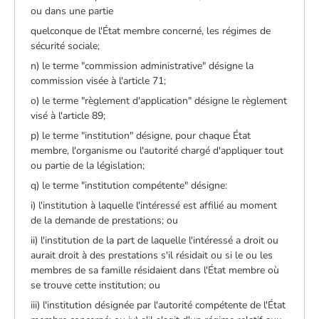
ou dans une partie
quelconque de l'État membre concerné, les régimes de
sécurité sociale;
n) le terme "commission administrative" désigne la
commission visée à l'article 71;
o) le terme "règlement d'application" désigne le règlement
visé à l'article 89;
p) le terme "institution" désigne, pour chaque État
membre, l'organisme ou l'autorité chargé d'appliquer tout
ou partie de la législation;
q) le terme "institution compétente" désigne:
i) l'institution à laquelle l'intéressé est affilié au moment
de la demande de prestations; ou
ii) l'institution de la part de laquelle l'intéressé a droit ou
aurait droit à des prestations s'il résidait ou si le ou les
membres de sa famille résidaient dans l'État membre où
se trouve cette institution; ou
iii) l'institution désignée par l'autorité compétente de l'État