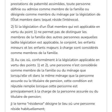
prestations de paternité assimilées, toute personne
définie ou admise comme membre de la famille ou
désignée comme membre du ménage par la législation de
l'État membre dans lequel réside l'intéressé.
2) Si la législation d'un État membre qui est applicable en
vertu du point 1) ne permet pas de distinguer les
membres de la famille des autres personnes auxquelles
ladite législation est applicable, le conjoint, les enfants
mineurs et les enfants majeurs à charge sont considérés
comme membres de la famille.
3) Au cas où, conformément à la législation applicable en
vertu des points 1) et 2), une personne n'est considérée
comme membre de la famille ou du ménage que
lorsqu'elle vit dans le même ménage que la personne
assurée ou le titulaire de pension, cette condition est
réputée remplie lorsque cette personne est
principalement à la charge de la personne assurée ou du
titulaire de pension;
j) le terme "résidence" désigne le lieu où une personne
réside habituellement;