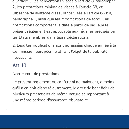
à l’article 3, les conventions visées à l’article 8, paragraphe
2, les prestations minimales visées à l’article 58, et
l’absence de système d’assurance visée à l’article 65 bis,
paragraphe 1, ainsi que les modifications de fond. Ces
notifications comportent la date à partir de laquelle le
présent règlement est applicable aux régimes précisés par
les États membres dans leurs déclarations.
2. Lesdites notifications sont adressées chaque année à la
Commission européenne et font l’objet de la publicité
nécessaire.
Art. 10
Non-cumul de prestations
Le présent règlement ne confère ni ne maintient, à moins
qu'il n'en soit disposé autrement, le droit de bénéficier de
plusieurs prestations de même nature se rapportant à
une même période d'assurance obligatoire.
Aide