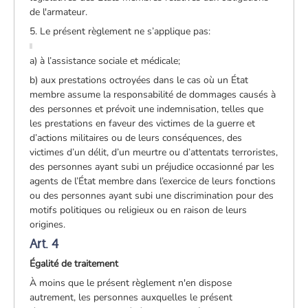
de l'armateur.
5. Le présent règlement ne s’applique pas:
a) à l’assistance sociale et médicale;
b) aux prestations octroyées dans le cas où un État
membre assume la responsabilité de dommages causés à
des personnes et prévoit une indemnisation, telles que
les prestations en faveur des victimes de la guerre et
d’actions militaires ou de leurs conséquences, des
victimes d’un délit, d’un meurtre ou d’attentats terroristes,
des personnes ayant subi un préjudice occasionné par les
agents de l’État membre dans l’exercice de leurs fonctions
ou des personnes ayant subi une discrimination pour des
motifs politiques ou religieux ou en raison de leurs
origines.
Art. 4
Égalité de traitement
À moins que le présent règlement n'en dispose
autrement, les personnes auxquelles le présent