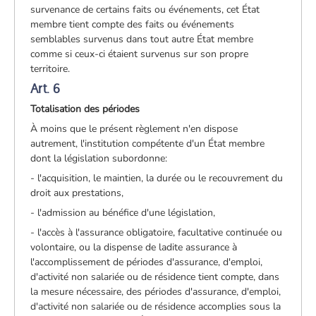
survenance de certains faits ou événements, cet État
membre tient compte des faits ou événements
semblables survenus dans tout autre État membre
comme si ceux-ci étaient survenus sur son propre
territoire.
Art. 6
Totalisation des périodes
À moins que le présent règlement n'en dispose
autrement, l'institution compétente d'un État membre
dont la législation subordonne:
- l'acquisition, le maintien, la durée ou le recouvrement du
droit aux prestations,
- l'admission au bénéfice d'une législation,
- l'accès à l'assurance obligatoire, facultative continuée ou
volontaire, ou la dispense de ladite assurance à
l'accomplissement de périodes d'assurance, d'emploi,
d'activité non salariée ou de résidence tient compte, dans
la mesure nécessaire, des périodes d'assurance, d'emploi,
d'activité non salariée ou de résidence accomplies sous la