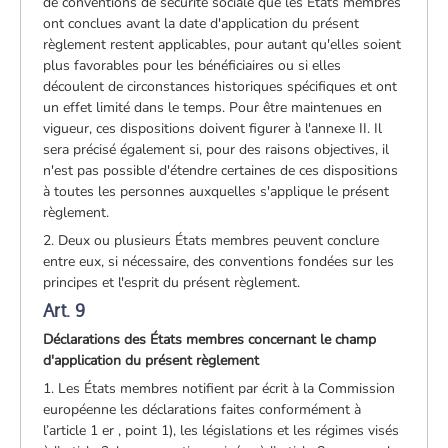
de conventions de sécurité sociale que les États membres
ont conclues avant la date d'application du présent
règlement restent applicables, pour autant qu'elles soient
plus favorables pour les bénéficiaires ou si elles
découlent de circonstances historiques spécifiques et ont
un effet limité dans le temps. Pour être maintenues en
vigueur, ces dispositions doivent figurer à l'annexe II. Il
sera précisé également si, pour des raisons objectives, il
n'est pas possible d'étendre certaines de ces dispositions
à toutes les personnes auxquelles s'applique le présent
règlement.
2. Deux ou plusieurs États membres peuvent conclure
entre eux, si nécessaire, des conventions fondées sur les
principes et l'esprit du présent règlement.
Art. 9
Déclarations des États membres concernant le champ
d'application du présent règlement
1. Les États membres notifient par écrit à la Commission
européenne les déclarations faites conformément à
l’article 1 er , point 1), les législations et les régimes visés