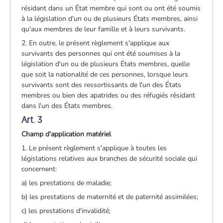
résidant dans un État membre qui sont ou ont été soumis
à la législation d'un ou de plusieurs États membres, ainsi
qu'aux membres de leur famille et à leurs survivants.
2. En outre, le présent règlement s'applique aux
survivants des personnes qui ont été soumises à la
législation d'un ou de plusieurs États membres, quelle
que soit la nationalité de ces personnes, lorsque leurs
survivants sont des ressortissants de l'un des États
membres ou bien des apatrides ou des réfugiés résidant
dans l'un des États membres.
Art. 3
Champ d'application matériel
1. Le présent règlement s'applique à toutes les
législations relatives aux branches de sécurité sociale qui
concernent:
a) les prestations de maladie;
b) les prestations de maternité et de paternité assimilées;
c) les prestations d'invalidité;