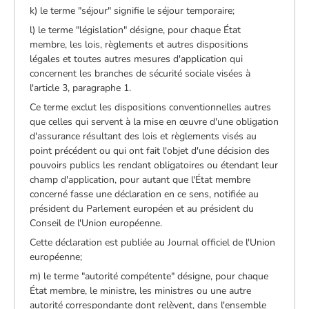
k) le terme "séjour" signifie le séjour temporaire;
l) le terme "législation" désigne, pour chaque État
membre, les lois, règlements et autres dispositions
légales et toutes autres mesures d'application qui
concernent les branches de sécurité sociale visées à
l'article 3, paragraphe 1.
Ce terme exclut les dispositions conventionnelles autres
que celles qui servent à la mise en œuvre d'une obligation
d'assurance résultant des lois et règlements visés au
point précédent ou qui ont fait l'objet d'une décision des
pouvoirs publics les rendant obligatoires ou étendant leur
champ d'application, pour autant que l'État membre
concerné fasse une déclaration en ce sens, notifiée au
président du Parlement européen et au président du
Conseil de l'Union européenne.
Cette déclaration est publiée au Journal officiel de l'Union
européenne;
m) le terme "autorité compétente" désigne, pour chaque
État membre, le ministre, les ministres ou une autre
autorité correspondante dont relèvent, dans l'ensemble