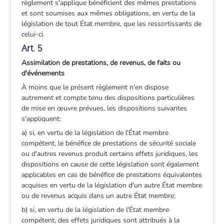
règlement s'applique bénéficient des mêmes prestations
et sont soumises aux mêmes obligations, en vertu de la
législation de tout État membre, que les ressortissants de
celui-ci.
Art. 5
Assimilation de prestations, de revenus, de faits ou
d'événements
À moins que le présent règlement n'en dispose
autrement et compte tenu des dispositions particulières
de mise en œuvre prévues, les dispositions suivantes
s'appliquent:
a) si, en vertu de la législation de l'État membre
compétent, le bénéfice de prestations de sécurité sociale
ou d'autres revenus produit certains effets juridiques, les
dispositions en cause de cette législation sont également
applicables en cas de bénéfice de prestations équivalentes
acquises en vertu de la législation d'un autre État membre
ou de revenus acquis dans un autre État membre;
b) si, en vertu de la législation de l'État membre
compétent, des effets juridiques sont attribués à la