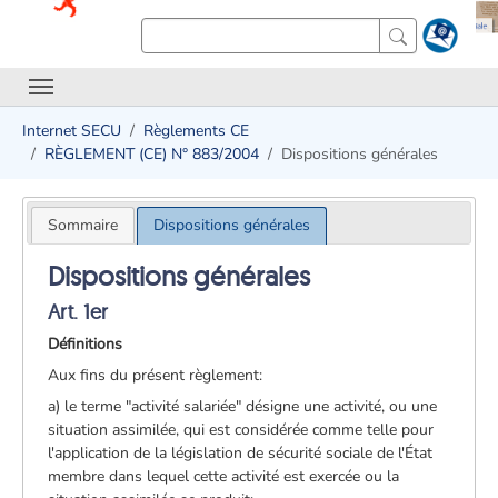
Internet SECU
Règlements CE
RÈGLEMENT (CE) N° 883/2004
Dispositions générales
Sommaire
Dispositions générales
Dispositions générales
Art. 1er
Définitions
Aux fins du présent règlement:
a) le terme "activité salariée" désigne une activité, ou une
situation assimilée, qui est considérée comme telle pour
l'application de la législation de sécurité sociale de l'État
membre dans lequel cette activité est exercée ou la