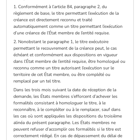
1. Conformément à l’article 84, paragraphe 2, du
règlement de base, le titre permettant l’exécution de la
créance est directement reconnu et traité
automatiquement comme un titre permettant l’exécution
d’une créance de l’État membre de l’entité requise.
2. Nonobstant le paragraphe 1, le titre exécutoire
permettant le recouvrement de la créance peut, le cas
échéant et conformément aux dispositions en vigueur
dans l’État membre de l’entité requise, être homologué ou
reconnu comme un titre autorisant l’exécution sur le
territoire de cet État membre, ou être complété ou
remplacé par un tel titre.
Dans les trois mois suivant la date de réception de la
demande, les États membres s’efforcent d’achever les
formalités consistant à homologuer le titre, à le
reconnaître, à le compléter ou à le remplacer, sauf dans
les cas où sont appliquées les dispositions du troisième
alinéa du présent paragraphe. Les États membres ne
peuvent refuser d’accomplir ces formalités si le titre est
correctement rédigé. En cas de dépassement du délai de