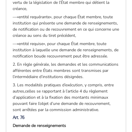
vertu de la législation de l’État membre qui détient la
créance,
—«entité requérante», pour chaque État membre, toute
institution qui présente une demande de renseignements,
de notification ou de recouvrement en ce qui concerne une
créance au sens du tiret précédent,
—«entité requise», pour chaque État membre, toute
institution à laquelle une demande de renseignements, de
notification boude recouvrement peut être adressée.
2. En règle générale, les demandes et les communications
afférentes entre États membres sont transmises par
l’intermédiaire d’institutions désignées.
3. Les modalités pratiques d’exécution, y compris, entre
autres,celles se rapportant à l’article 4 du règlement
d’application et à la fixation des montants minimaux
pouvant faire l’objet d’une demande de recouvrement,
sont arrêtées par la commission administrative.
Art. 76
Demande de renseignements