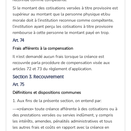
Si le montant des cotisations versées à titre provisoire est
supérieur au montant que la personne physique et/ou
morale doit à l’institution reconnue comme compétente,
l’institution ayant perçu les cotisations à titre provisoire
rembourse à cette personne le montant payé en trop.
Art. 74
Frais afférents à la compensation
Il n’est demandé aucun frais lorsque la créance est
recouvrée parla procédure de compensation visée aux
articles 72 et 73 du règlement d’application.
Section 3. Recouvrement
Art. 75
Définitions et dispositions communes
1. Aux fins de la présente section, on entend par:
—«créance» toute créance afférente à des cotisations ou à
des prestations versées ou servies indûment, y compris
les intérêts, amendes, pénalités administratives et tous
les autres frais et coûts en rapport avec la créance en