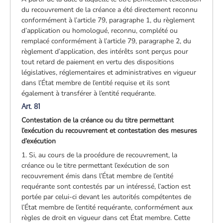
du recouvrement de la créance a été directement reconnu
conformément à l’article 79, paragraphe 1, du règlement
d’application ou homologué, reconnu, complété ou
remplacé conformément à l’article 79, paragraphe 2, du
règlement d’application, des intérêts sont perçus pour
tout retard de paiement en vertu des dispositions
législatives, réglementaires et administratives en vigueur
dans l’État membre de l’entité requise et ils sont
également à transférer à l’entité requérante.
Art. 81
Contestation de la créance ou du titre permettant
l’exécution du recouvrement et contestation des mesures
d’exécution
1. Si, au cours de la procédure de recouvrement, la
créance ou le titre permettant l’exécution de son
recouvrement émis dans l’État membre de l’entité
requérante sont contestés par un intéressé, l’action est
portée par celui-ci devant les autorités compétentes de
l’État membre de l’entité requérante, conformément aux
règles de droit en vigueur dans cet État membre. Cette