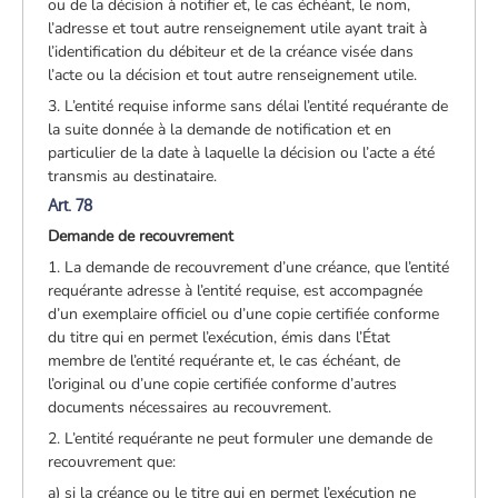
ou de la décision à notifier et, le cas échéant, le nom,
l’adresse et tout autre renseignement utile ayant trait à
l’identification du débiteur et de la créance visée dans
l’acte ou la décision et tout autre renseignement utile.
3. L’entité requise informe sans délai l’entité requérante de
la suite donnée à la demande de notification et en
particulier de la date à laquelle la décision ou l’acte a été
transmis au destinataire.
Art. 78
Demande de recouvrement
1. La demande de recouvrement d’une créance, que l’entité
requérante adresse à l’entité requise, est accompagnée
d’un exemplaire officiel ou d’une copie certifiée conforme
du titre qui en permet l’exécution, émis dans l’État
membre de l’entité requérante et, le cas échéant, de
l’original ou d’une copie certifiée conforme d’autres
documents nécessaires au recouvrement.
2. L’entité requérante ne peut formuler une demande de
recouvrement que:
a) si la créance ou le titre qui en permet l’exécution ne