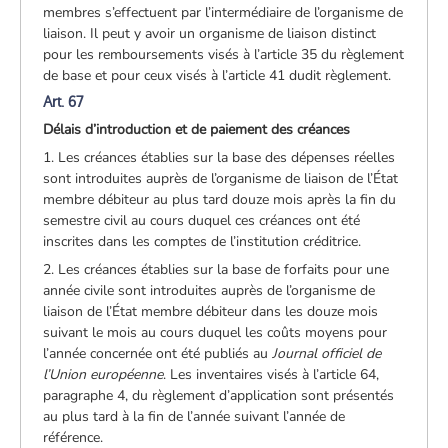
membres s’effectuent par l’intermédiaire de l’organisme de
liaison. Il peut y avoir un organisme de liaison distinct
pour les remboursements visés à l’article 35 du règlement
de base et pour ceux visés à l’article 41 dudit règlement.
Art. 67
Délais d’introduction et de paiement des créances
1. Les créances établies sur la base des dépenses réelles
sont introduites auprès de l’organisme de liaison de l’État
membre débiteur au plus tard douze mois après la fin du
semestre civil au cours duquel ces créances ont été
inscrites dans les comptes de l’institution créditrice.
2. Les créances établies sur la base de forfaits pour une
année civile sont introduites auprès de l’organisme de
liaison de l’État membre débiteur dans les douze mois
suivant le mois au cours duquel les coûts moyens pour
l’année concernée ont été publiés au
Journal officiel de
l’Union européenne
. Les inventaires visés à l’article 64,
paragraphe 4, du règlement d’application sont présentés
au plus tard à la fin de l’année suivant l’année de
référence.