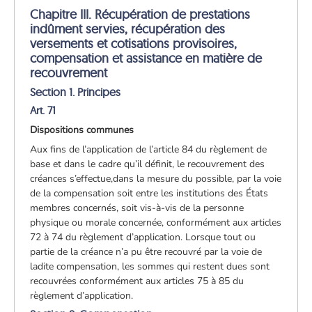
Chapitre III. Récupération de prestations
indûment servies, récupération des
versements et cotisations provisoires,
compensation et assistance en matière de
recouvrement
Section 1. Principes
Art. 71
Dispositions communes
Aux fins de l’application de l’article 84 du règlement de
base et dans le cadre qu’il définit, le recouvrement des
créances s’effectue,dans la mesure du possible, par la voie
de la compensation soit entre les institutions des États
membres concernés, soit vis-à-vis de la personne
physique ou morale concernée, conformément aux articles
72 à 74 du règlement d’application. Lorsque tout ou
partie de la créance n’a pu être recouvré par la voie de
ladite compensation, les sommes qui restent dues sont
recouvrées conformément aux articles 75 à 85 du
règlement d’application.