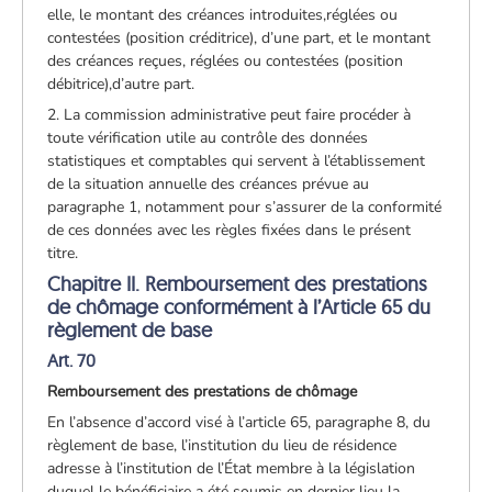
elle, le montant des créances introduites,réglées ou
contestées (position créditrice), d’une part, et le montant
des créances reçues, réglées ou contestées (position
débitrice),d’autre part.
2. La commission administrative peut faire procéder à
toute vérification utile au contrôle des données
statistiques et comptables qui servent à l’établissement
de la situation annuelle des créances prévue au
paragraphe 1, notamment pour s’assurer de la conformité
de ces données avec les règles fixées dans le présent
titre.
Chapitre II. Remboursement des prestations
de chômage conformément à l’Article 65 du
règlement de base
Art. 70
Remboursement des prestations de chômage
En l’absence d’accord visé à l’article 65, paragraphe 8, du
règlement de base, l’institution du lieu de résidence
adresse à l’institution de l’État membre à la législation
duquel le bénéficiaire a été soumis en dernier lieu la