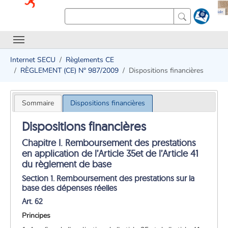
Internet SECU
Règlements CE
RÈGLEMENT (CE) N° 987/2009
Dispositions financières
Sommaire
Dispositions financières
Dispositions financières
Chapitre I. Remboursement des prestations
en application de l’Article 35et de l’Article 41
du règlement de base
Section 1. Remboursement des prestations sur la
base des dépenses réelles
Art. 62
Principes