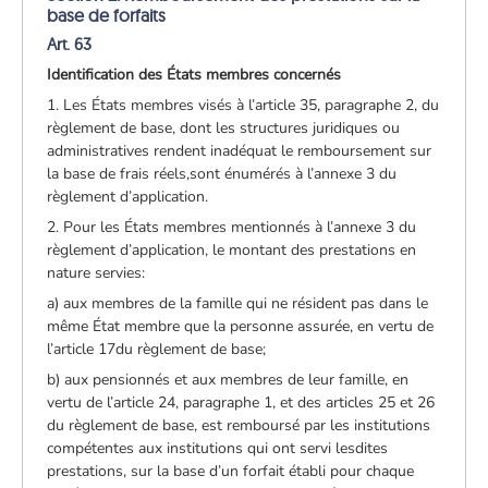
base de forfaits
Art. 63
Identification des États membres concernés
1. Les États membres visés à l’article 35, paragraphe 2, du
règlement de base, dont les structures juridiques ou
administratives rendent inadéquat le remboursement sur
la base de frais réels,sont énumérés à l’annexe 3 du
règlement d’application.
2. Pour les États membres mentionnés à l’annexe 3 du
règlement d’application, le montant des prestations en
nature servies:
a) aux membres de la famille qui ne résident pas dans le
même État membre que la personne assurée, en vertu de
l’article 17du règlement de base;
b) aux pensionnés et aux membres de leur famille, en
vertu de l’article 24, paragraphe 1, et des articles 25 et 26
du règlement de base, est remboursé par les institutions
compétentes aux institutions qui ont servi lesdites
prestations, sur la base d’un forfait établi pour chaque