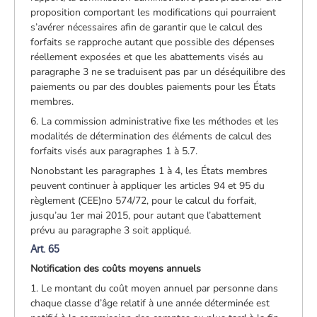
proposition comportant les modifications qui pourraient
s’avérer nécessaires afin de garantir que le calcul des
forfaits se rapproche autant que possible des dépenses
réellement exposées et que les abattements visés au
paragraphe 3 ne se traduisent pas par un déséquilibre des
paiements ou par des doubles paiements pour les États
membres.
6. La commission administrative fixe les méthodes et les
modalités de détermination des éléments de calcul des
forfaits visés aux paragraphes 1 à 5.7.
Nonobstant les paragraphes 1 à 4, les États membres
peuvent continuer à appliquer les articles 94 et 95 du
règlement (CEE)no 574/72, pour le calcul du forfait,
jusqu’au 1er mai 2015, pour autant que l’abattement
prévu au paragraphe 3 soit appliqué.
Art. 65
Notification des coûts moyens annuels
1. Le montant du coût moyen annuel par personne dans
chaque classe d’âge relatif à une année déterminée est