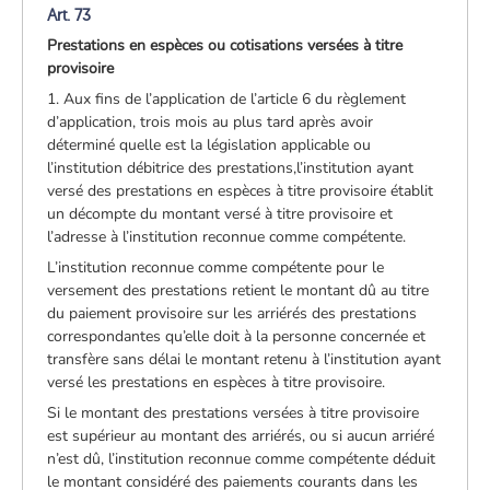
Art. 73
Prestations en espèces ou cotisations versées à titre
provisoire
1. Aux fins de l’application de l’article 6 du règlement
d’application, trois mois au plus tard après avoir
déterminé quelle est la législation applicable ou
l’institution débitrice des prestations,l’institution ayant
versé des prestations en espèces à titre provisoire établit
un décompte du montant versé à titre provisoire et
l’adresse à l’institution reconnue comme compétente.
L’institution reconnue comme compétente pour le
versement des prestations retient le montant dû au titre
du paiement provisoire sur les arriérés des prestations
correspondantes qu’elle doit à la personne concernée et
transfère sans délai le montant retenu à l’institution ayant
versé les prestations en espèces à titre provisoire.
Si le montant des prestations versées à titre provisoire
est supérieur au montant des arriérés, ou si aucun arriéré
n’est dû, l’institution reconnue comme compétente déduit
le montant considéré des paiements courants dans les