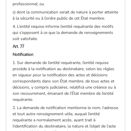
professionnel; ou
c) dont la communication serait de nature à porter atteinte
à la sécurité ou à l’ordre public de cet État membre.
4. L’entité requise informe l’entité requérante des motifs
qui s’opposent à ce que la demande de renseignements
soit satisfaite.
Art. 77
Notification
1. Sur demande de l’entité requérante, l’entité requise
procède à la notification au destinataire, selon les règles
en vigueur pour la notification des actes et décisions
correspondants dans son État membre, de tous actes et
décisions, y compris judiciaires, relatifsà une créance ou à
son recouvrement, émanant de l’État membre de l’entité
requérante.
2. La demande de notification mentionne le nom, l’adresse
et tout autre renseignement utile, auquel l’entité
requérante a normalement accès, ayant trait à
l’identification du destinataire, la nature et l’objet de l’acte