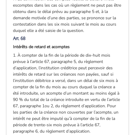
escomptes dans les cas où un règlement ne peut pas être
obtenu dans le délai prévu au paragraphe 5 et, à la
demande motivée d’une des parties, se prononce sur la
contestation dans les six mois suivant le mois au cours
duquel elle a été saisie de la question.
Art. 68
Intérêts de retard et acomptes
1. À compter de la fin de la période de dix-huit mois
prévue à l’article 67, paragraphe 5, du règlement
d’application, l’institution créditrice peut percevoir des
intérêts de retard sur les créances non payées, sauf si
l’institution débitrice a versé, dans un délai de six mois à
compter de la fin du mois au cours duquel la créance a
été introduite, un acompte d’un montant au moins égal à
90 % du total de la créance introduite en vertu de l’article
67, paragraphe 1ou 2, du règlement d’application. Pour
les parties de la créance non couvertes par l’acompte, un
intérêt ne peut être imputé qu’à compter de la fin de la
période de trente-six mois prévue à l’article 67,
paragraphe 6, du règlement d’application.