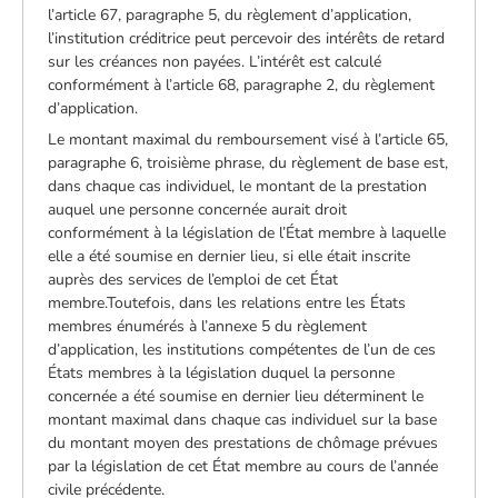
l’article 67, paragraphe 5, du règlement d’application,
l’institution créditrice peut percevoir des intérêts de retard
sur les créances non payées. L’intérêt est calculé
conformément à l’article 68, paragraphe 2, du règlement
d’application.
Le montant maximal du remboursement visé à l’article 65,
paragraphe 6, troisième phrase, du règlement de base est,
dans chaque cas individuel, le montant de la prestation
auquel une personne concernée aurait droit
conformément à la législation de l’État membre à laquelle
elle a été soumise en dernier lieu, si elle était inscrite
auprès des services de l’emploi de cet État
membre.Toutefois, dans les relations entre les États
membres énumérés à l’annexe 5 du règlement
d’application, les institutions compétentes de l’un de ces
États membres à la législation duquel la personne
concernée a été soumise en dernier lieu déterminent le
montant maximal dans chaque cas individuel sur la base
du montant moyen des prestations de chômage prévues
par la législation de cet État membre au cours de l’année
civile précédente.