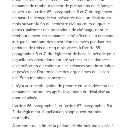
demande de remboursement de prestations de chômage
en vertu de l’article 65, paragraphes 6 et 7, du règlement
de base. La demande est présentée dans un délai de six
mois suivant la fin du semestre civil au cours duquel le
dernier paiement des prestations de chômage, dont le
remboursement est demandé, a été effectué. La demande
indique le montant des prestations versées pendant les
périodes de trois ou cinq mois visées à l’article 65,
paragraphes 6 et 7, du règlement de base, la période pour
laquelle ces prestations ont été versées et les données
d’identification du chômeur. Les créances sont introduites
et payées par l’intermédiaire des organismes de liaison
des États membres concernés.
Il n’y a aucune obligation de prendre en considération les
demandes introduites après l’expiration du délai visé au
premier alinéa.
L’article 66, paragraphe 1, et l’article 67, paragraphes 5 à
7, du règlement d’application s’appliquent mutatis
mutandis.
À compter de la fin de la période de dix-huit mois visée à