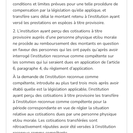
conditions et limites prévues pour une telle procédure de
compensation par la législation qu’elle applique, et
transfère sans délai le montant retenu à l’institution ayant
versé les prestations en espèces à titre provisoire.
2. L’institution ayant perçu des cotisations à titre
provisoire auprès d’une personne physique et/ou morale
ne procède au remboursement des montants en question
en faveur des personnes qui les ont payés qu’après avoir
interrogé l’institution reconnue comme compétente sur
les sommes qui lui seraient dues en application de l’article
6, paragraphe 4, du règlement d’application.
À la demande de l’institution reconnue comme
compétente, introduite au plus tard trois mois après avoir
établi quelle est la législation applicable, l’institution
ayant perçu des cotisations à titre provisoire les transfère
à l’institution reconnue comme compétente pour la
période correspondante en vue de régler la situation
relative aux cotisations dues par une personne physique
et/ou morale. Les cotisations transférées sont
rétroactivement réputées avoir été versées à l’institution
reconnue comme compétente.