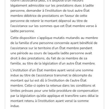
fourni l’assistance peut, s’il dispose d’un recours
légalement admissible sur les prestations dues à ladite
personne, demander à l’institution de tout autre État
membre débitrice de prestations en faveur de cette
personne de retenir le montant dépensé au titre de
l’assistance sur les sommes que cet État membre verse à
ladite personne.
Cette disposition s’applique mutatis mutandis au membre
de la famille d’une personne concernée ayant bénéficié de
l’assistance sur le territoire d’un État membre pendant
une période au cours de laquelle ladite personne avait
droit à des prestations, du fait de ce membre de sa
famille, au titre de la législation d’un autre État membre.
L’institution d’un État membre ayant versé une somme
indue au titre de l’assistance transmet le décompte du
montant qui lui est dû à l’institution de l’autre État
membre. Celle-ci opère la retenue dans les conditions et
limites prévues pour une telle procédure de compensation
par la législation qu’elle applique et transfère sans délai le
montant retenu à l’institution ayant versé la somme
indue.