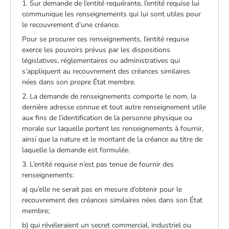
1. Sur demande de l’entité requérante, l’entité requise lui
communique les renseignements qui lui sont utiles pour
le recouvrement d’une créance.
Pour se procurer ces renseignements, l’entité requise
exerce les pouvoirs prévus par les dispositions
législatives, réglementaires ou administratives qui
s’appliquent au recouvrement des créances similaires
nées dans son propre État membre.
2. La demande de renseignements comporte le nom, la
dernière adresse connue et tout autre renseignement utile
aux fins de l’identification de la personne physique ou
morale sur laquelle portent les renseignements à fournir,
ainsi que la nature et le montant de la créance au titre de
laquelle la demande est formulée.
3. L’entité requise n’est pas tenue de fournir des
renseignements:
a) qu’elle ne serait pas en mesure d’obtenir pour le
recouvrement des créances similaires nées dans son État
membre;
b) qui révéleraient un secret commercial, industriel ou