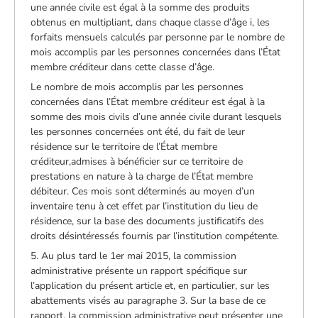
une année civile est égal à la somme des produits
obtenus en multipliant, dans chaque classe d’âge i, les
forfaits mensuels calculés par personne par le nombre de
mois accomplis par les personnes concernées dans l’État
membre créditeur dans cette classe d’âge.
Le nombre de mois accomplis par les personnes
concernées dans l’État membre créditeur est égal à la
somme des mois civils d’une année civile durant lesquels
les personnes concernées ont été, du fait de leur
résidence sur le territoire de l’État membre
créditeur,admises à bénéficier sur ce territoire de
prestations en nature à la charge de l’État membre
débiteur. Ces mois sont déterminés au moyen d’un
inventaire tenu à cet effet par l’institution du lieu de
résidence, sur la base des documents justificatifs des
droits désintéressés fournis par l’institution compétente.
5. Au plus tard le 1er mai 2015, la commission
administrative présente un rapport spécifique sur
l’application du présent article et, en particulier, sur les
abattements visés au paragraphe 3. Sur la base de ce
rapport, la commission administrative peut présenter une