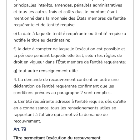
principal,les intérêts, amendes, pénalités administratives
et tous les autres frais et coûts dus, le montant étant
mentionné dans la monnaie des États membres de l’entité
requérante et de l’entité requise;
e) la date à laquelle l’entité requérante ou l’entité requise a
notifié le titre au destinataire;
f) la date à compter de laquelle l’exécution est possible et
la période pendant laquelle elle l’est, selon les règles de
droit en vigueur dans l’État membre de l’entité requérante;
g) tout autre renseignement utile.
4. La demande de recouvrement contient en outre une
déclaration de l’entité requérante confirmant que les
conditions prévues au paragraphe 2 sont remplies.
5. L’entité requérante adresse à l’entité requise, dès qu’elle
en a connaissance, tous les renseignements utiles se
rapportant à l’affaire qui a motivé la demande de
recouvrement.
Art. 79
Titre permettant l’exécution du recouvrement