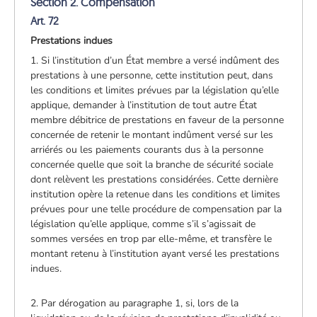
Section 2. Compensation
Art. 72
Prestations indues
1. Si l’institution d’un État membre a versé indûment des
prestations à une personne, cette institution peut, dans
les conditions et limites prévues par la législation qu’elle
applique, demander à l’institution de tout autre État
membre débitrice de prestations en faveur de la personne
concernée de retenir le montant indûment versé sur les
arriérés ou les paiements courants dus à la personne
concernée quelle que soit la branche de sécurité sociale
dont relèvent les prestations considérées. Cette dernière
institution opère la retenue dans les conditions et limites
prévues pour une telle procédure de compensation par la
législation qu’elle applique, comme s’il s’agissait de
sommes versées en trop par elle-même, et transfère le
montant retenu à l’institution ayant versé les prestations
indues.
2. Par dérogation au paragraphe 1, si, lors de la