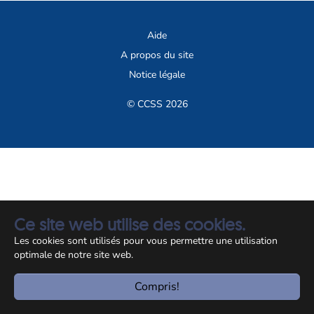
Aide
A propos du site
Notice légale
© CCSS 2026
Ce site web utilise des cookies.
Les cookies sont utilisés pour vous permettre une utilisation
optimale de notre site web.
Compris!