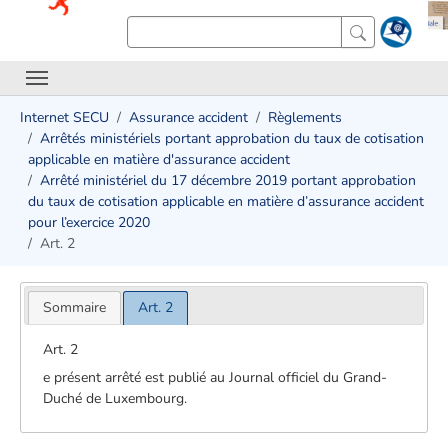
Internet SECU
Assurance accident
Règlements
Arrêtés ministériels portant approbation du taux de cotisation
applicable en matière d'assurance accident
Arrêté ministériel du 17 décembre 2019 portant approbation
du taux de cotisation applicable en matière d’assurance accident
pour l’exercice 2020
Art. 2
Sommaire
Art. 2
Art. 2
e présent arrêté est publié au Journal officiel du Grand-
Duché de Luxembourg.