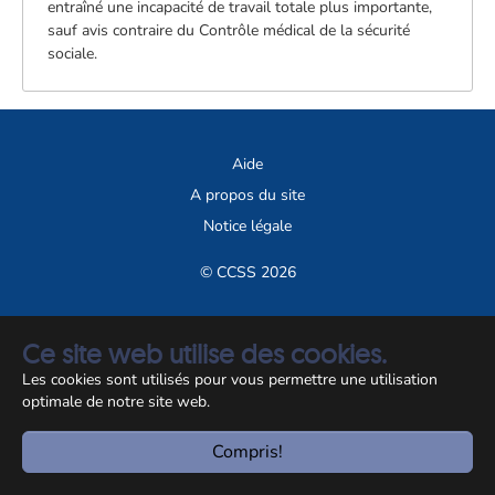
entraîné une incapacité de travail totale plus importante,
sauf avis contraire du Contrôle médical de la sécurité
sociale.
Aide
A propos du site
Notice légale
© CCSS 2026
Ce site web utilise des cookies.
Les cookies sont utilisés pour vous permettre une utilisation
optimale de notre site web.
Compris!