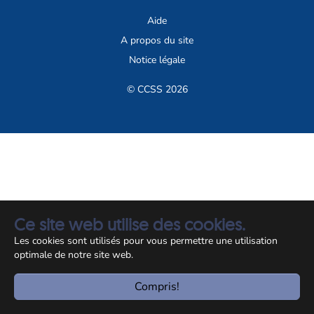
Aide
A propos du site
Notice légale
© CCSS 2026
Ce site web utilise des cookies.
Les cookies sont utilisés pour vous permettre une utilisation
optimale de notre site web.
Compris!