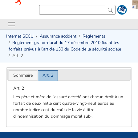
Internet SECU
Assurance accident
Règlements
Règlement grand-ducal du 17 décembre 2010 fixant les
forfaits prévus à l’article 130 du Code de la sécurité sociale
Art. 2
Sommaire
Art. 2
Art. 2
Les père et mère de l’assuré décédé ont chacun droit à un
forfait de deux mille cent quatre-vingt-neuf euros au
nombre indice cent du coût de la vie à titre
d’indemnisation du dommage moral subi.