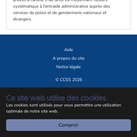
systématique à l'entraide administrative auprès des
services de police et de gendarmerie nationaux et
étrangers.
Aide
A propos du site
Notice légale
© CCSS 2026
Ce site web utilise des cookies.
Les cookies sont utilisés pour vous permettre une utilisation
optimale de notre site web.
Compris!