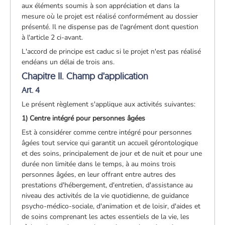
aux éléments soumis à son appréciation et dans la
mesure où le projet est réalisé conformément au dossier
présenté. Il ne dispense pas de l'agrément dont question
à l'article 2 ci-avant.
L'accord de principe est caduc si le projet n'est pas réalisé
endéans un délai de trois ans.
Chapitre II. Champ d'application
Art. 4
Le présent règlement s'applique aux activités suivantes:
1) Centre intégré pour personnes âgées
Est à considérer comme centre intégré pour personnes
âgées tout service qui garantit un accueil gérontologique
et des soins, principalement de jour et de nuit et pour une
durée non limitée dans le temps, à au moins trois
personnes âgées, en leur offrant entre autres des
prestations d'hébergement, d'entretien, d'assistance au
niveau des activités de la vie quotidienne, de guidance
psycho-médico-sociale, d'animation et de loisir, d'aides et
de soins comprenant les actes essentiels de la vie, les