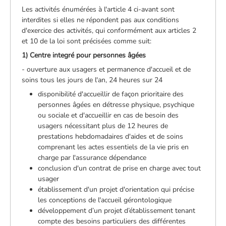
Les activités énumérées à l'article 4 ci-avant sont
interdites si elles ne répondent pas aux conditions
d'exercice des activités, qui conformément aux articles 2
et 10 de la loi sont précisées comme suit:
1) Centre integré pour personnes âgées
- ouverture aux usagers et permanence d'accueil et de
soins tous les jours de l'an, 24 heures sur 24
disponibilité d'accueillir de façon prioritaire des
personnes âgées en détresse physique, psychique
ou sociale et d'accueillir en cas de besoin des
usagers nécessitant plus de 12 heures de
prestations hebdomadaires d'aides et de soins
comprenant les actes essentiels de la vie pris en
charge par l'assurance dépendance
conclusion d'un contrat de prise en charge avec tout
usager
établissement d'un projet d'orientation qui précise
les conceptions de l'accueil gérontologique
développement d’un projet d’établissement tenant
compte des besoins particuliers des différentes