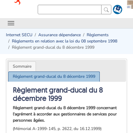
Internet SECU
Assurance dépendance
Règlements
Règlements en relation avec la loi du 08 septembre 1998
Règlement grand-ducal du 8 décembre 1999
Sommaire
Règlement grand-ducal du 8 décembre 1999
Règlement grand-ducal du 8
décembre 1999
Règlement grand-ducal du 8 décembre 1999 concernant
l'agrément à accorder aux gestionnaires de services pour
personnes âgées.
(Mémorial A-1999-145, p. 2622, du 16.12.1999)