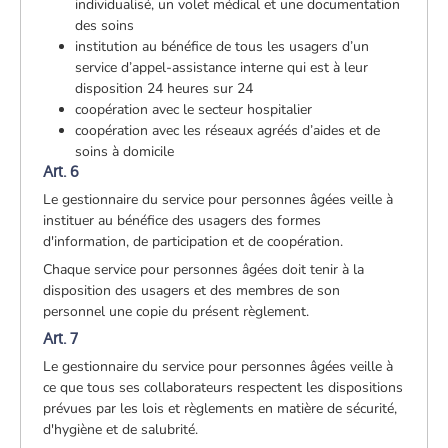
individualisé, un volet médical et une documentation
des soins
institution au bénéfice de tous les usagers d’un
service d’appel-assistance interne qui est à leur
disposition 24 heures sur 24
coopération avec le secteur hospitalier
coopération avec les réseaux agréés d’aides et de
soins à domicile
Art. 6
Le gestionnaire du service pour personnes âgées veille à
instituer au bénéfice des usagers des formes
d'information, de participation et de coopération.
Chaque service pour personnes âgées doit tenir à la
disposition des usagers et des membres de son
personnel une copie du présent règlement.
Art. 7
Le gestionnaire du service pour personnes âgées veille à
ce que tous ses collaborateurs respectent les dispositions
prévues par les lois et règlements en matière de sécurité,
d'hygiène et de salubrité.