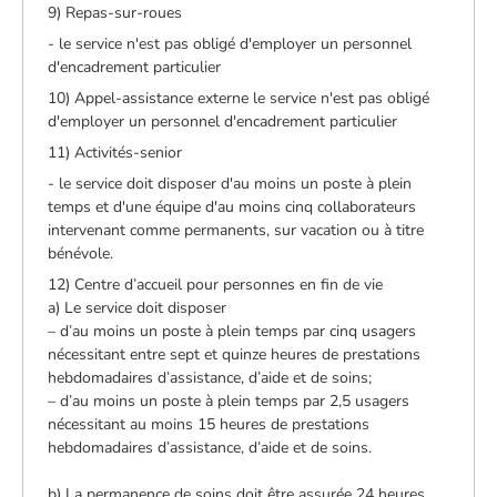
9) Repas-sur-roues
- le service n'est pas obligé d'employer un personnel
d'encadrement particulier
10) Appel-assistance externe le service n'est pas obligé
d'employer un personnel d'encadrement particulier
11) Activités-senior
- le service doit disposer d'au moins un poste à plein
temps et d'une équipe d'au moins cinq collaborateurs
intervenant comme permanents, sur vacation ou à titre
bénévole.
12) Centre d’accueil pour personnes en fin de vie
a) Le service doit disposer
– d’au moins un poste à plein temps par cinq usagers
nécessitant entre sept et quinze heures de prestations
hebdomadaires d’assistance, d’aide et de soins;
– d’au moins un poste à plein temps par 2,5 usagers
nécessitant au moins 15 heures de prestations
hebdomadaires d’assistance, d’aide et de soins.
b) La permanence de soins doit être assurée 24 heures