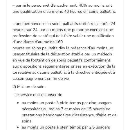
– parmi le personnel d’encadrement, 40% au moins ont
une qualification d’au moins 40 heures en soins palliatifs;
– une permanence en soins palliatifs doit être assurée 24
heures sur 24, par au moins une personne exerçant une
profession de santé qui doit faire valoir une qualification
d’une durée d’au moins 160
heures en soins palliatifs dès la présence d’au moins un
usager titulaire de la déclaration établie par un médecin
en vue de l’obtention de soins palliatifs conformément
aux dispositions réglementaires prises en exécution de la
loi relative aux soins palliatifs, à la directive anticipée et à
l’accompagnement en fin de vie
2) Maison de soins
- le service doit disposer de
au moins un poste à plein temps par cinq usagers
nécessitant au moins 7 et moins de 15 heures de
prestations hebdomadaires d'assistance, d'aide et de
soins
au moins un poste à plein temps par 2,5 usagers