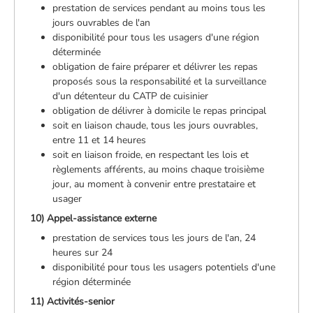
prestation de services pendant au moins tous les
jours ouvrables de l'an
disponibilité pour tous les usagers d'une région
déterminée
obligation de faire préparer et délivrer les repas
proposés sous la responsabilité et la surveillance
d'un détenteur du CATP de cuisinier
obligation de délivrer à domicile le repas principal
soit en liaison chaude, tous les jours ouvrables,
entre 11 et 14 heures
soit en liaison froide, en respectant les lois et
règlements afférents, au moins chaque troisième
jour, au moment à convenir entre prestataire et
usager
10) Appel-assistance externe
prestation de services tous les jours de l'an, 24
heures sur 24
disponibilité pour tous les usagers potentiels d'une
région déterminée
11) Activités-senior