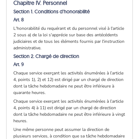
Chapitre IV. Personnel
Section 1. Conditions d'honorabilité
Art. 8
L'honorabilité du requérant et du personnel visé à l'article
2 sous a) de la loi s'apprécie sur base des antécédents
judiciaires et de tous les éléments fournis par l'instruction
administrative.
Section 2. Chargé de direction
Art. 9
Chaque service exerçant les activités énumérées à l’article
4, points 1), 2) et 12) est dirigé par un chargé de direction
dont la tâche hebdomadaire ne peut être inférieure à
quarante heures.
Chaque service exerçant les activités énumérées à l’article
4, points 4) à 11) est dirigé par un chargé de direction
dont la tâche hebdomadaire ne peut être inférieure à vingt
heures.
Une même personne peut assumer la direction de
plusieurs services, à condition que sa tâche hebdomadaire