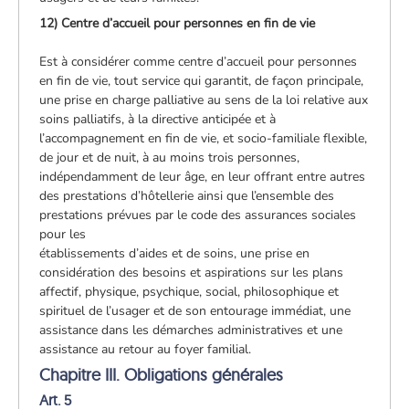
12) Centre d’accueil pour personnes en fin de vie
Est à considérer comme centre d’accueil pour personnes
en fin de vie, tout service qui garantit, de façon principale,
une prise en charge palliative au sens de la loi relative aux
soins palliatifs, à la directive anticipée et à
l’accompagnement en fin de vie, et socio-familiale flexible,
de jour et de nuit, à au moins trois personnes,
indépendamment de leur âge, en leur offrant entre autres
des prestations d’hôtellerie ainsi que l’ensemble des
prestations prévues par le code des assurances sociales
pour les
établissements d’aides et de soins, une prise en
considération des besoins et aspirations sur les plans
affectif, physique, psychique, social, philosophique et
spirituel de l’usager et de son entourage immédiat, une
assistance dans les démarches administratives et une
assistance au retour au foyer familial.
Chapitre III. Obligations générales
Art. 5