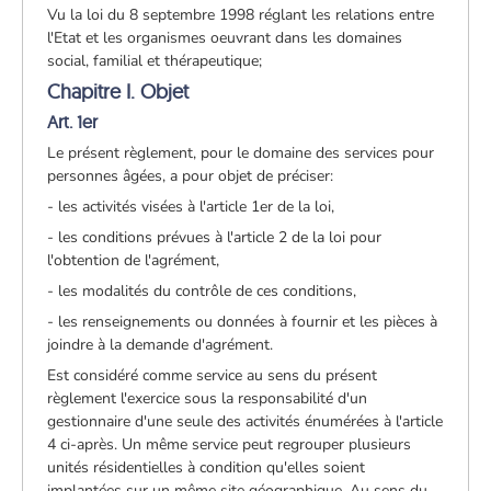
Vu la loi du 8 septembre 1998 réglant les relations entre
l'Etat et les organismes oeuvrant dans les domaines
social, familial et thérapeutique;
Chapitre I. Objet
Art. 1er
Le présent règlement, pour le domaine des services pour
personnes âgées, a pour objet de préciser:
- les activités visées à l'article 1er de la loi,
- les conditions prévues à l'article 2 de la loi pour
l'obtention de l'agrément,
- les modalités du contrôle de ces conditions,
- les renseignements ou données à fournir et les pièces à
joindre à la demande d'agrément.
Est considéré comme service au sens du présent
règlement l'exercice sous la responsabilité d'un
gestionnaire d'une seule des activités énumérées à l'article
4 ci-après. Un même service peut regrouper plusieurs
unités résidentielles à condition qu'elles soient
implantées sur un même site géographique. Au sens du