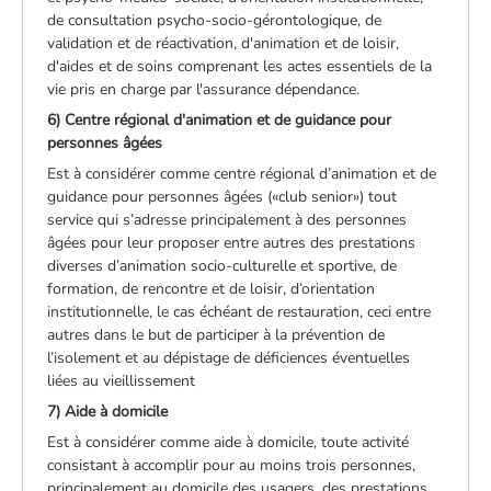
de consultation psycho-socio-gérontologique, de
validation et de réactivation, d'animation et de loisir,
d'aides et de soins comprenant les actes essentiels de la
vie pris en charge par l'assurance dépendance.
6) Centre régional d'animation et de guidance pour
personnes âgées
Est à considérer comme centre régional d’animation et de
guidance pour personnes âgées («club senior») tout
service qui s’adresse principalement à des personnes
âgées pour leur proposer entre autres des prestations
diverses d’animation socio-culturelle et sportive, de
formation, de rencontre et de loisir, d’orientation
institutionnelle, le cas échéant de restauration, ceci entre
autres dans le but de participer à la prévention de
l’isolement et au dépistage de déficiences éventuelles
liées au vieillissement
7) Aide à domicile
Est à considérer comme aide à domicile, toute activité
consistant à accomplir pour au moins trois personnes,
principalement au domicile des usagers, des prestations