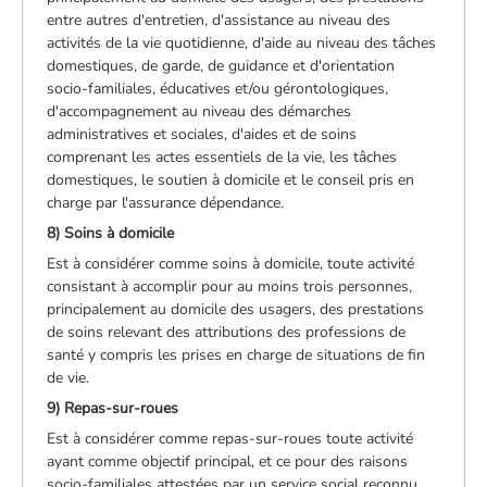
entre autres d'entretien, d'assistance au niveau des
activités de la vie quotidienne, d'aide au niveau des tâches
domestiques, de garde, de guidance et d'orientation
socio-familiales, éducatives et/ou gérontologiques,
d'accompagnement au niveau des démarches
administratives et sociales, d'aides et de soins
comprenant les actes essentiels de la vie, les tâches
domestiques, le soutien à domicile et le conseil pris en
charge par l'assurance dépendance.
8) Soins à domicile
Est à considérer comme soins à domicile, toute activité
consistant à accomplir pour au moins trois personnes,
principalement au domicile des usagers, des prestations
de soins relevant des attributions des professions de
santé y compris les prises en charge de situations de fin
de vie.
9) Repas-sur-roues
Est à considérer comme repas-sur-roues toute activité
ayant comme objectif principal, et ce pour des raisons
socio-familiales attestées par un service social reconnu