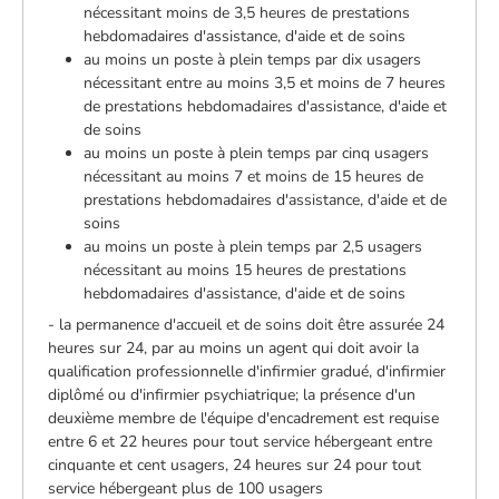
nécessitant moins de 3,5 heures de prestations
hebdomadaires d'assistance, d'aide et de soins
au moins un poste à plein temps par dix usagers
nécessitant entre au moins 3,5 et moins de 7 heures
de prestations hebdomadaires d'assistance, d'aide et
de soins
au moins un poste à plein temps par cinq usagers
nécessitant au moins 7 et moins de 15 heures de
prestations hebdomadaires d'assistance, d'aide et de
soins
au moins un poste à plein temps par 2,5 usagers
nécessitant au moins 15 heures de prestations
hebdomadaires d'assistance, d'aide et de soins
- la permanence d'accueil et de soins doit être assurée 24
heures sur 24, par au moins un agent qui doit avoir la
qualification professionnelle d'infirmier gradué, d'infirmier
diplômé ou d'infirmier psychiatrique; la présence d'un
deuxième membre de l'équipe d'encadrement est requise
entre 6 et 22 heures pour tout service hébergeant entre
cinquante et cent usagers, 24 heures sur 24 pour tout
service hébergeant plus de 100 usagers