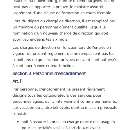
usuelles au Luxembourg, dont le luxembourgeois. S'il ne
peut pas en apporter la preuve, le ministre assortit
l'agrément d'une clause de formation en cours d'emploi.
Lors du départ du chargé de direction, il est remplacé par
un membre du personnel dûment qualifié jusqu'à la
nomination d'un nouveau chargé de direction qui doit
avoir lieu endéans les six mois.
Les chargés de direction en fonction lors de l'entrée en
vigueur du présent règlement qui ne remplissent pas les
conditions de qualification prévues ci-avant sont autorisés
à continuer à exercer leur fonction.
Section 3. Personnel d'encadrement
Art. 11
Par personnel d'encadrement, le présent règlement
désigne tous les collaborateurs des services pour
personnes âgées, qu'ils interviennent comme permanents,
sur vacation ou à titre bénévole, dont la mission principale
consiste:
soit à assurer la prise en charge directe des usagers
pour les activités visées à l'article 4 ci-avant