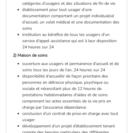
catégories d’usagers et des situations de fin de vie
établissement pour tout usager d’une
documentation comportant un projet individualisé
d’accueil, un volet médical et une documentation des
soins
institution au bénéfice de tous les usagers d'un
service d'appel-assistance qui est à leur disposition
24 heures sur 24
2) Maison de soins
ouverture aux usagers et permanence d'accueil et de
soins tous les jours de l'an, 24 heures sur 24
disponibilité d'accueillir de façon prioritaire des
personnes en détresse physique, psychique ou
sociale et nécessitant plus de 12 heures de
prestations hebdomadaires d'aides et de soins
comprenant les actes essentiels de la vie pris en
charge par l'assurance dépendance
conclusion d'un contrat de prise en charge avec tout
usager
développement d’un projet d’établissement tenant
compte des besoins particuliers des différentes