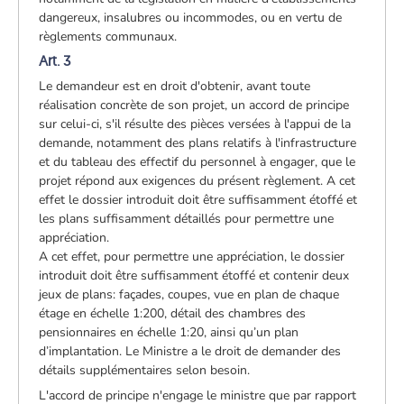
dangereux, insalubres ou incommodes, ou en vertu de
règlements communaux.
Art. 3
Le demandeur est en droit d'obtenir, avant toute
réalisation concrète de son projet, un accord de principe
sur celui-ci, s'il résulte des pièces versées à l'appui de la
demande, notamment des plans relatifs à l'infrastructure
et du tableau des effectif du personnel à engager, que le
projet répond aux exigences du présent règlement. A cet
effet le dossier introduit doit être suffisamment étoffé et
les plans suffisamment détaillés pour permettre une
appréciation.
A cet effet, pour permettre une appréciation, le dossier
introduit doit être suffisamment étoffé et contenir deux
jeux de plans: façades, coupes, vue en plan de chaque
étage en échelle 1:200, détail des chambres des
pensionnaires en échelle 1:20, ainsi qu’un plan
d’implantation. Le Ministre a le droit de demander des
détails supplémentaires selon besoin.
L'accord de principe n'engage le ministre que par rapport