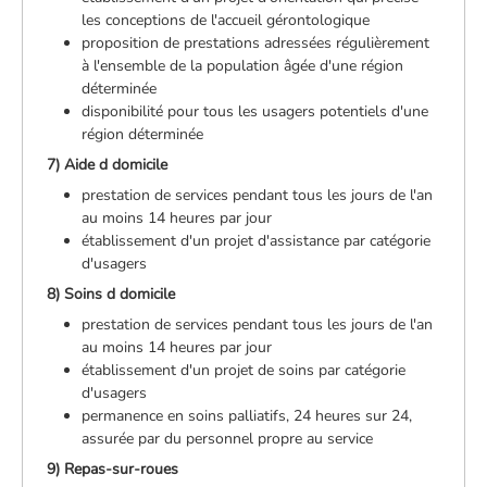
les conceptions de l'accueil gérontologique
proposition de prestations adressées régulièrement
à l'ensemble de la population âgée d'une région
déterminée
disponibilité pour tous les usagers potentiels d'une
région déterminée
7) Aide d domicile
prestation de services pendant tous les jours de l'an
au moins 14 heures par jour
établissement d'un projet d'assistance par catégorie
d'usagers
8) Soins d domicile
prestation de services pendant tous les jours de l'an
au moins 14 heures par jour
établissement d'un projet de soins par catégorie
d'usagers
permanence en soins palliatifs, 24 heures sur 24,
assurée par du personnel propre au service
9) Repas-sur-roues