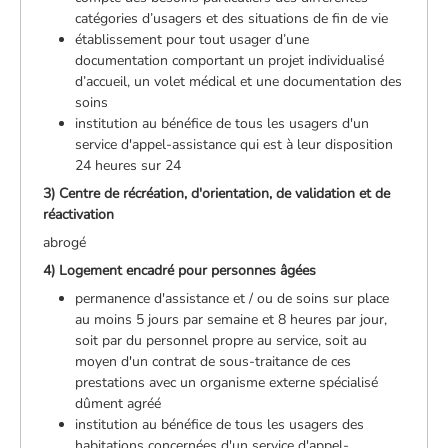
catégories d’usagers et des situations de fin de vie
établissement pour tout usager d’une
documentation comportant un projet individualisé
d’accueil, un volet médical et une documentation des
soins
institution au bénéfice de tous les usagers d'un
service d'appel-assistance qui est à leur disposition
24 heures sur 24
3) Centre de récréation, d'orientation, de validation et de
réactivation
abrogé
4) Logement encadré pour personnes âgées
permanence d'assistance et / ou de soins sur place
au moins 5 jours par semaine et 8 heures par jour,
soit par du personnel propre au service, soit au
moyen d'un contrat de sous-traitance de ces
prestations avec un organisme externe spécialisé
dûment agréé
institution au bénéfice de tous les usagers des
habitations concernées d'un service d'appel-