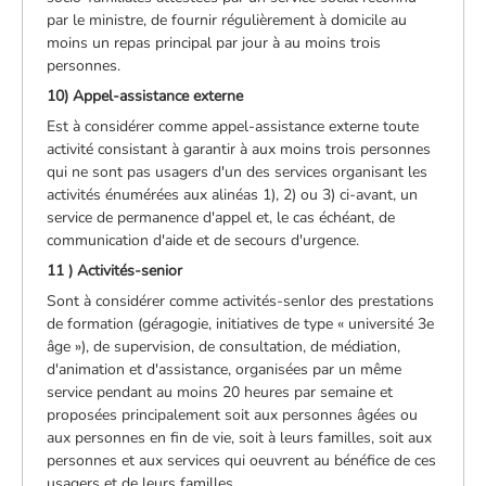
par le ministre, de fournir régulièrement à domicile au
moins un repas principal par jour à au moins trois
personnes.
10) Appel-assistance externe
Est à considérer comme appel-assistance externe toute
activité consistant à garantir à aux moins trois personnes
qui ne sont pas usagers d'un des services organisant les
activités énumérées aux alinéas 1), 2) ou 3) ci-avant, un
service de permanence d'appel et, le cas échéant, de
communication d'aide et de secours d'urgence.
11 ) Activités-senior
Sont à considérer comme activités-senlor des prestations
de formation (géragogie, initiatives de type « université 3e
âge »), de supervision, de consultation, de médiation,
d'animation et d'assistance, organisées par un même
service pendant au moins 20 heures par semaine et
proposées principalement soit aux personnes âgées ou
aux personnes en fin de vie, soit à leurs familles, soit aux
personnes et aux services qui oeuvrent au bénéfice de ces
usagers et de leurs familles.