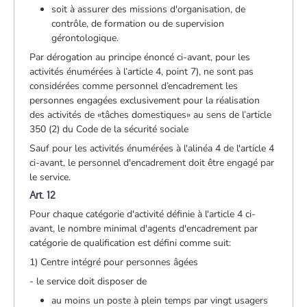
soit à assurer des missions d'organisation, de
contrôle, de formation ou de supervision
gérontologique.
Par dérogation au principe énoncé ci-avant, pour les
activités énumérées à l’article 4, point 7), ne sont pas
considérées comme personnel d’encadrement les
personnes engagées exclusivement pour la réalisation
des activités de «tâches domestiques» au sens de l’article
350 (2) du Code de la sécurité sociale
Sauf pour les activités énumérées à l'alinéa 4 de l'article 4
ci-avant, le personnel d'encadrement doit être engagé par
le service.
Art. 12
Pour chaque catégorie d'activité définie à l'article 4 ci-
avant, le nombre minimal d'agents d'encadrement par
catégorie de qualification est défini comme suit:
1) Centre intégré pour personnes âgées
- le service doit disposer de
au moins un poste à plein temps par vingt usagers