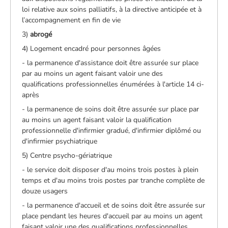
loi relative aux soins palliatifs, à la directive anticipée et à
l’accompagnement en fin de vie
3)
abrogé
4) Logement encadré pour personnes âgées
- la permanence d'assistance doit être assurée sur place
par au moins un agent faisant valoir une des
qualifications professionnelles énumérées à l'article 14 ci-
après
- la permanence de soins doit être assurée sur place par
au moins un agent faisant valoir la qualification
professionnelle d'infirmier gradué, d'infirmier diplômé ou
d'infirmier psychiatrique
5) Centre psycho-gériatrique
- le service doit disposer d'au moins trois postes à plein
temps et d'au moins trois postes par tranche complète de
douze usagers
- la permanence d'accueil et de soins doit être assurée sur
place pendant les heures d'accueil par au moins un agent
faisant valoir une des qualifications professionnelles