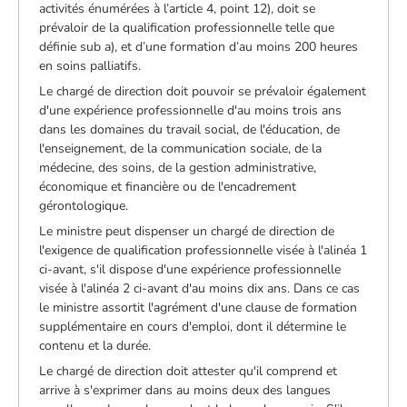
activités énumérées à l’article 4, point 12), doit se
prévaloir de la qualification professionnelle telle que
définie sub a), et d’une formation d’au moins 200 heures
en soins palliatifs.
Le chargé de direction doit pouvoir se prévaloir également
d'une expérience professionnelle d'au moins trois ans
dans les domaines du travail social, de l'éducation, de
l'enseignement, de la communication sociale, de la
médecine, des soins, de la gestion administrative,
économique et financière ou de l'encadrement
gérontologique.
Le ministre peut dispenser un chargé de direction de
l'exigence de qualification professionnelle visée à l'alinéa 1
ci-avant, s'il dispose d'une expérience professionnelle
visée à l'alinéa 2 ci-avant d'au moins dix ans. Dans ce cas
le ministre assortit l'agrément d'une clause de formation
supplémentaire en cours d'emploi, dont il détermine le
contenu et la durée.
Le chargé de direction doit attester qu'il comprend et
arrive à s'exprimer dans au moins deux des langues