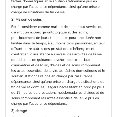
tâches domestiques et le soutien stationnaire pris en
charge par l'assurance dépendance ainsi qu’une prise en
charge de situations de fin de vie
2) Maison de soins
Est à considérer comme maison de soins tout service qui
garantit un accueil gérontologique et des soins,
principalement de jour et de nuit et pour une durée non
limitée dans le temps, à au moins trois personnes, en leur
offrant entre autres des prestations d'hébergement.
d'entretien, d'assistance au niveau des activités de la vie
quotidienne, de guidance psycho-médico-sociale,
d'animation et de loisir, d'aides et de soins comprenant
les actes essentiels de la vie, les tâches domestiques et le
soutien stationnaire pris en charge par l'assurance
dépendance, ainsi qu’une prise en charge de situations de
fin de vie et dont les usagers nécessitent en principe plus
de 12 heures de prestations hebdomadaires d'aides et de
soins comprenant les actes essentiels de la vie pris en
charge par l'assurance dépendance.
3) abrogé