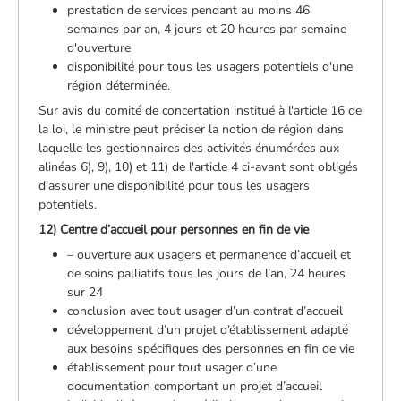
prestation de services pendant au moins 46
semaines par an, 4 jours et 20 heures par semaine
d'ouverture
disponibilité pour tous les usagers potentiels d'une
région déterminée.
Sur avis du comité de concertation institué à l'article 16 de
la loi, le ministre peut préciser la notion de région dans
laquelle les gestionnaires des activités énumérées aux
alinéas 6), 9), 10) et 11) de l'article 4 ci-avant sont obligés
d'assurer une disponibilité pour tous les usagers
potentiels.
12) Centre d’accueil pour personnes en fin de vie
– ouverture aux usagers et permanence d’accueil et
de soins palliatifs tous les jours de l’an, 24 heures
sur 24
conclusion avec tout usager d’un contrat d’accueil
développement d’un projet d’établissement adapté
aux besoins spécifiques des personnes en fin de vie
établissement pour tout usager d’une
documentation comportant un projet d’accueil