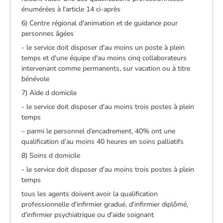
énumérées à l'article 14 ci-après
6) Centre régional d'animation et de guidance pour
personnes âgées
- le service doit disposer d'au moins un poste à plein
temps et d'une équipe d'au moins cinq collaborateurs
intervenant comme permanents, sur vacation ou à titre
bénévole
7) Aide d domicile
- le service doit disposer d'au moins trois postes à plein
temps
– parmi le personnel d’encadrement, 40% ont une
qualification d’au moins 40 heures en soins palliatifs
8) Soins d domicile
- le service doit disposer d'au moins trois postes à plein
temps
tous les agents doivent avoir la qualification
professionnelle d'infirmier gradué, d'infirmier diplômé,
d'infirmier psychiatrique ou d'aide soignant