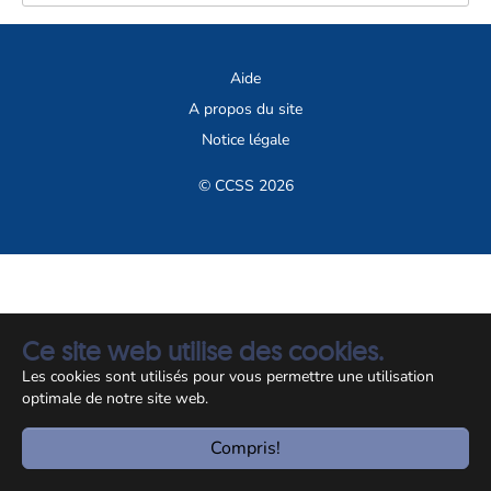
Aide
A propos du site
Notice légale
© CCSS 2026
Ce site web utilise des cookies.
Les cookies sont utilisés pour vous permettre une utilisation
optimale de notre site web.
Compris!