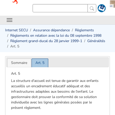
Internet SECU
Assurance dépendance
Règlements
Règlements en relation avec la loi du 08 septembre 1998
Règlement grand-ducal du 28 janvier 1999-1
Généralités
Art. 5
Sommaire
Art. 5
Art. 5
La structure d'accueil est tenue de garantir aux enfants
accueillis un encadrement éducatif adéquat et des
infrastructures adaptées aux besoins de l'enfant. Le
gestionnaire doit prouver la conformité de sa solution
individuelle avec les lignes générales posées par le
présent règlement.