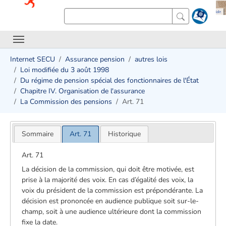
Internet SECU
Assurance pension
autres lois
Loi modifiée du 3 août 1998
Du régime de pension spécial des fonctionnaires de l'État
Chapitre IV. Organisation de l'assurance
La Commission des pensions
Art. 71
Sommaire
Art. 71
Historique
Art. 71
La décision de la commission, qui doit être motivée, est
prise à la majorité des voix. En cas d’égalité des voix, la
voix du président de la commission est prépondérante. La
décision est prononcée en audience publique soit sur-le-
champ, soit à une audience ultérieure dont la commission
fixe la date.