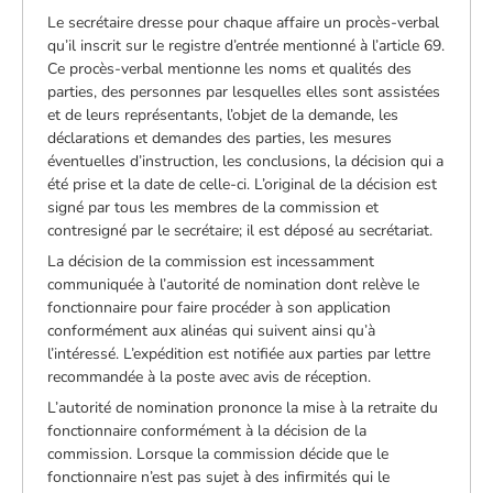
Le secrétaire dresse pour chaque affaire un procès-verbal
qu’il inscrit sur le registre d’entrée mentionné à l’article 69.
Ce procès-verbal mentionne les noms et qualités des
parties, des personnes par lesquelles elles sont assistées
et de leurs représentants, l’objet de la demande, les
déclarations et demandes des parties, les mesures
éventuelles d’instruction, les conclusions, la décision qui a
été prise et la date de celle-ci. L’original de la décision est
signé par tous les membres de la commission et
contresigné par le secrétaire; il est déposé au secrétariat.
La décision de la commission est incessamment
communiquée à l’autorité de nomination dont relève le
fonctionnaire pour faire procéder à son application
conformément aux alinéas qui suivent ainsi qu’à
l’intéressé. L’expédition est notifiée aux parties par lettre
recommandée à la poste avec avis de réception.
L’autorité de nomination prononce la mise à la retraite du
fonctionnaire conformément à la décision de la
commission. Lorsque la commission décide que le
fonctionnaire n’est pas sujet à des infirmités qui le