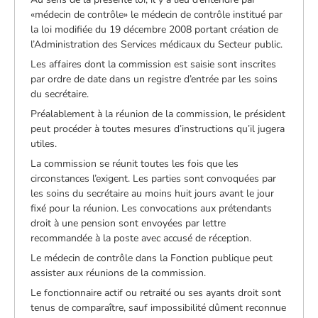
«médecin de contrôle» le médecin de contrôle institué par
la loi modifiée du 19 décembre 2008 portant création de
l’Administration des Services médicaux du Secteur public.
Les affaires dont la commission est saisie sont inscrites
par ordre de date dans un registre d’entrée par les soins
du secrétaire.
Préalablement à la réunion de la commission, le président
peut procéder à toutes mesures d’instructions qu’il jugera
utiles.
La commission se réunit toutes les fois que les
circonstances l’exigent. Les parties sont convoquées par
les soins du secrétaire au moins huit jours avant le jour
fixé pour la réunion. Les convocations aux prétendants
droit à une pension sont envoyées par lettre
recommandée à la poste avec accusé de réception.
Le médecin de contrôle dans la Fonction publique peut
assister aux réunions de la commission.
Le fonctionnaire actif ou retraité ou ses ayants droit sont
tenus de comparaître, sauf impossibilité dûment reconnue