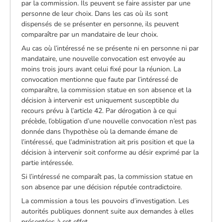
par la commission. Ils peuvent se faire assister par une
personne de leur choix. Dans les cas où ils sont
dispensés de se présenter en personne, ils peuvent
comparaître par un mandataire de leur choix.
Au cas où l’intéressé ne se présente ni en personne ni par
mandataire, une nouvelle convocation est envoyée au
moins trois jours avant celui fixé pour la réunion. La
convocation mentionne que faute par l’intéressé de
comparaître, la commission statue en son absence et la
décision à intervenir est uniquement susceptible du
recours prévu à l’article 42. Par dérogation à ce qui
précède, l’obligation d’une nouvelle convocation n’est pas
donnée dans l’hypothèse où la demande émane de
l’intéressé, que l’administration ait pris position et que la
décision à intervenir soit conforme au désir exprimé par la
partie intéressée.
Si l’intéressé ne comparaît pas, la commission statue en
son absence par une décision réputée contradictoire.
La commission a tous les pouvoirs d’investigation. Les
autorités publiques donnent suite aux demandes à elles
présentées à cet effet.