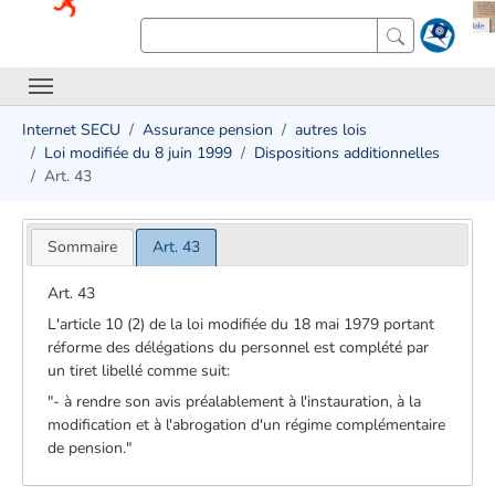
Internet SECU
Assurance pension
autres lois
Loi modifiée du 8 juin 1999
Dispositions additionnelles
Art. 43
Sommaire
Art. 43
Art. 43
L'article 10 (2) de la loi modifiée du 18 mai 1979 portant
réforme des délégations du personnel est complété par
un tiret libellé comme suit:
"- à rendre son avis préalablement à l'instauration, à la
modification et à l'abrogation d'un régime complémentaire
de pension."