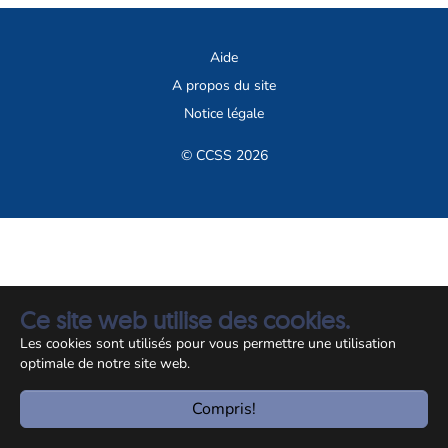
Aide
A propos du site
Notice légale
© CCSS 2026
Ce site web utilise des cookies.
Les cookies sont utilisés pour vous permettre une utilisation
optimale de notre site web.
Compris!