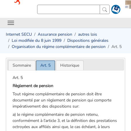
Internet SECU
Assurance pension
autres lois
Loi modifiée du 8 juin 1999
Dispositions générales
Organisation du régime complémentaire de pension
Art. 5
Sommaire
Art. 5
Historique
Art. 5
Règlement de pension
Tout régime complémentaire de pension doit être
documenté par un règlement de pension qui comporte
impérativement des dispositions sur:
a) le régime complémentaire de pension retenu,
conformément à l'article 3, et la définition des prestations
octroyées aux affiliés ainsi que, le cas échéant, à leurs