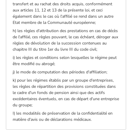
transfert et au rachat des droits acquis, conformément
aux articles 11, 12 et 13 de la présente loi, et ceci
également dans le cas où l'affilié se rend dans un autre
Etat membre de la Communauté européenne;
h) les règles d'attribution des prestations en cas de décès
de l'affilié, ces règles pouvant, le cas échéant, déroger aux
règles de dévolution de la succession contenues au
chapitre III du titre 1er du livre III du code civil;
i) les règles et conditions selon lesquelles le régime peut
être modifié ou abrogé;
j) le mode de computation des périodes d'affiliation;
k) pour les régimes établis par un groupe d'entreprises,
les règles de répartition des provisions constituées dans
le cadre d'un fonds de pension ainsi que des actifs
excédentaires éventuels, en cas de départ d'une entreprise
du groupe;
I) les modalités de préservation de la confidentialité en
matière d'avis ou de déclarations médicaux.