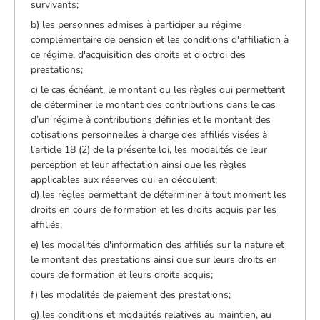
survivants;
b) les personnes admises à participer au régime
complémentaire de pension et les conditions d'affiliation à
ce régime, d'acquisition des droits et d'octroi des
prestations;
c) le cas échéant, le montant ou les règles qui permettent
de déterminer le montant des contributions dans le cas
d’un régime à contributions définies et le montant des
cotisations personnelles à charge des affiliés visées à
l’article 18 (2) de la présente loi, les modalités de leur
perception et leur affectation ainsi que les règles
applicables aux réserves qui en découlent;
d) les règles permettant de déterminer à tout moment les
droits en cours de formation et les droits acquis par les
affiliés;
e) les modalités d'information des affiliés sur la nature et
le montant des prestations ainsi que sur leurs droits en
cours de formation et leurs droits acquis;
f) les modalités de paiement des prestations;
g) les conditions et modalités relatives au maintien, au