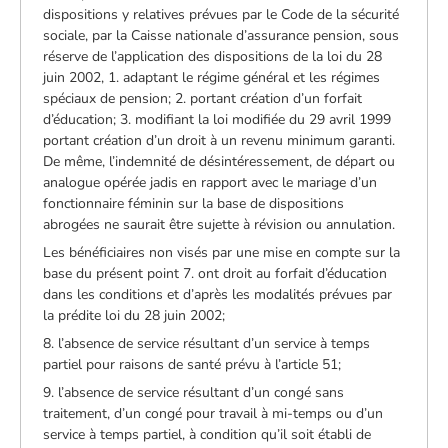
dispositions y relatives prévues par le Code de la sécurité
sociale, par la Caisse nationale d’assurance pension, sous
réserve de l’application des dispositions de la loi du 28
juin 2002, 1. adaptant le régime général et les régimes
spéciaux de pension; 2. portant création d’un forfait
d’éducation; 3. modifiant la loi modifiée du 29 avril 1999
portant création d’un droit à un revenu minimum garanti.
De même, l’indemnité de désintéressement, de départ ou
analogue opérée jadis en rapport avec le mariage d’un
fonctionnaire féminin sur la base de dispositions
abrogées ne saurait être sujette à révision ou annulation.
Les bénéficiaires non visés par une mise en compte sur la
base du présent point 7. ont droit au forfait d’éducation
dans les conditions et d’après les modalités prévues par
la prédite loi du 28 juin 2002;
8. l’absence de service résultant d’un service à temps
partiel pour raisons de santé prévu à l’article 51;
9. l’absence de service résultant d’un congé sans
traitement, d’un congé pour travail à mi-temps ou d’un
service à temps partiel, à condition qu’il soit établi de