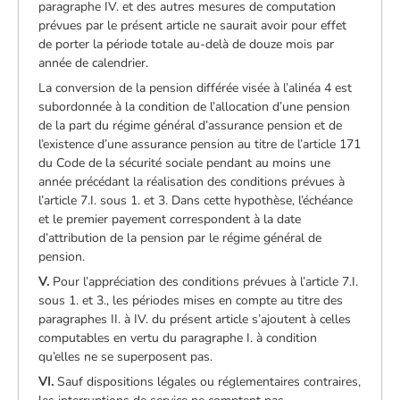
paragraphe IV. et des autres mesures de computation
prévues par le présent article ne saurait avoir pour effet
de porter la période totale au-delà de douze mois par
année de calendrier.
La conversion de la pension différée visée à l’alinéa 4 est
subordonnée à la condition de l’allocation d’une pension
de la part du régime général d’assurance pension et de
l’existence d’une assurance pension au titre de l’article 171
du Code de la sécurité sociale pendant au moins une
année précédant la réalisation des conditions prévues à
l’article 7.I. sous 1. et 3. Dans cette hypothèse, l’échéance
et le premier payement correspondent à la date
d’attribution de la pension par le régime général de
pension.
V.
Pour l’appréciation des conditions prévues à l’article 7.I.
sous 1. et 3., les périodes mises en compte au titre des
paragraphes II. à IV. du présent article s’ajoutent à celles
computables en vertu du paragraphe I. à condition
qu’elles ne se superposent pas.
VI.
Sauf dispositions légales ou réglementaires contraires,