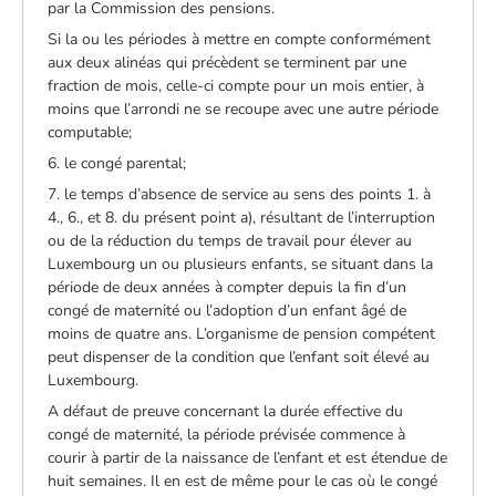
par la Commission des pensions.
Si la ou les périodes à mettre en compte conformément
aux deux alinéas qui précèdent se terminent par une
fraction de mois, celle-ci compte pour un mois entier, à
moins que l’arrondi ne se recoupe avec une autre période
computable;
6. le congé parental;
7. le temps d’absence de service au sens des points 1. à
4., 6., et 8. du présent point a), résultant de l’interruption
ou de la réduction du temps de travail pour élever au
Luxembourg un ou plusieurs enfants, se situant dans la
période de deux années à compter depuis la fin d’un
congé de maternité ou l’adoption d’un enfant âgé de
moins de quatre ans. L’organisme de pension compétent
peut dispenser de la condition que l’enfant soit élevé au
Luxembourg.
A défaut de preuve concernant la durée effective du
congé de maternité, la période prévisée commence à
courir à partir de la naissance de l’enfant et est étendue de
huit semaines. Il en est de même pour le cas où le congé