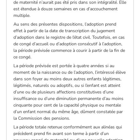
de maternité n’aurait pas été pris dans son intégralité. Elle
est étendue à douze semaines en cas d’accouchement
multiple.
Au sens des présentes dispositions, l’adoption prend
effet à partir de la date de transcription du jugement
d’adoption dans le registre de l’état civil. Toutefois, en cas
de congé d’accueil ou d’adoption consécutif à l’adoption,
la période prévisée commence à courir à partir de la fin de
ce congé.
La période prévisée est portée à quatre années si au
moment de la naissance ou de l’adoption, l’intéressé élève
dans son foyer au moins deux autres enfants légitimes,
légitimés, naturels ou adoptifs, ou si l’enfant est atteint
d’une ou de plusieurs affections constitutives d’une
insuffisance ou d’une diminution permanente d’au moins
cinquante pour cent de la capacité physique ou mentale
d’un enfant normal du même âge, dûment constatée par
la Commission des pensions.
La période totale retenue conformément aux alinéas qui
précèdent prend fin avant son terme à partir d’un