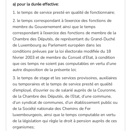
a) pour la durée effective:
1. le temps de service presté en qualité de fonctionnaire;
2. le temps correspondant à l’exercice des fonctions de
membre du Gouvernement ainsi que le temps
correspondant à l’exercice des fonctions de membre de la
Chambre des Députés, de représentant du Grand-Duché
de Luxembourg au Parlement européen dans les
conditions prévues par la loi électorale modifiée du 18
février 2003 et de membre du Conseil d’Etat, à condition
que ces temps ne soient pas computables en vertu d’une
autre disposition de la présente loi;
3. le temps de stage et les services provisoires, auxiliaires
ou temporaires et le temps de service presté en qualité
d’employé, d’ouvrier ou de salarié auprès de la Couronne,
de la Chambre des Députés, de l’Etat, d’une commune,
d’un syndicat de communes, d’un établissement public ou
de la Société nationale des Chemins de Fer
luxembourgeois, ainsi que le temps computable en vertu
de la législation qui règle le droit à pension auprès de ces
organismes;