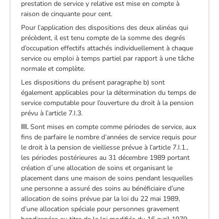
prestation de service y relative est mise en compte à
raison de cinquante pour cent.
Pour l’application des dispositions des deux alinéas qui
précèdent, il est tenu compte de la somme des degrés
d’occupation effectifs attachés individuellement à chaque
service ou emploi à temps partiel par rapport à une tâche
normale et complète.
Les dispositions du présent paragraphe b) sont
également applicables pour la détermination du temps de
service computable pour l’ouverture du droit à la pension
prévu à l’article 7.I.3.
III.
Sont mises en compte comme périodes de service, aux
fins de parfaire le nombre d’années de service requis pour
le droit à la pension de vieillesse prévue à l’article 7.I.1.,
les périodes postérieures au 31 décembre 1989 portant
création d´une allocation de soins et organisant le
placement dans une maison de soins pendant lesquelles
une personne a assuré des soins au bénéficiaire d’une
allocation de soins prévue par la loi du 22 mai 1989,
d’une allocation spéciale pour personnes gravement