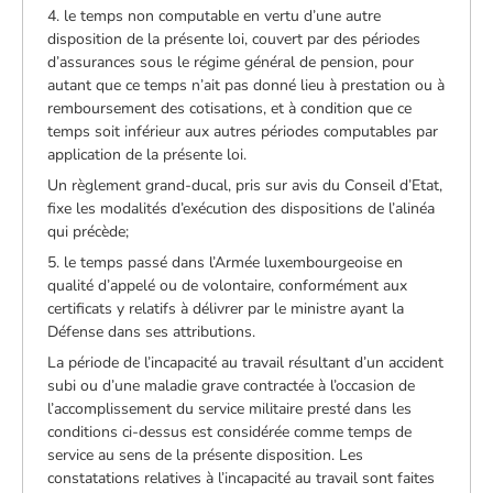
4. le temps non computable en vertu d’une autre
disposition de la présente loi, couvert par des périodes
d’assurances sous le régime général de pension, pour
autant que ce temps n’ait pas donné lieu à prestation ou à
remboursement des cotisations, et à condition que ce
temps soit inférieur aux autres périodes computables par
application de la présente loi.
Un règlement grand-ducal, pris sur avis du Conseil d’Etat,
fixe les modalités d’exécution des dispositions de l’alinéa
qui précède;
5. le temps passé dans l’Armée luxembourgeoise en
qualité d’appelé ou de volontaire, conformément aux
certificats y relatifs à délivrer par le ministre ayant la
Défense dans ses attributions.
La période de l’incapacité au travail résultant d’un accident
subi ou d’une maladie grave contractée à l’occasion de
l’accomplissement du service militaire presté dans les
conditions ci-dessus est considérée comme temps de
service au sens de la présente disposition. Les
constatations relatives à l’incapacité au travail sont faites