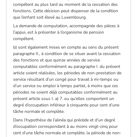
compétent au plus tard au moment de la cessation des
fonctions. Cette décision peut dispenser de la condition
que l’enfant soit élevé au Luxembourg.
La demande de computation, accompagnée des pièces à
l’appui, est à présenter à l’organisme de pension
compétent.
b) sont également mises en compte au sens du présent
paragraphe II., à condition de se situer avant la cessation
des fonctions et que quinze années de service
computables conformément au paragraphe I. du présent
article soient réalisées, les périodes de non-prestation de
service résultant d’un congé pour travail à mi-temps ou
d’un service ou emploi à temps partiel, à moins que ces
périodes ne soient déjà computables conformément au
présent article sous I. a) 7. ou qu’elles comportent un
degré d’occupation inférieur à cinquante pour cent d’une
tâche normale et complète.
Dans l’hypothèse de l’alinéa qui précède et d’un degré
d’occupation correspondant à au moins vingt-cinq pour
cent d’une tâche normale et complète, la période de non-