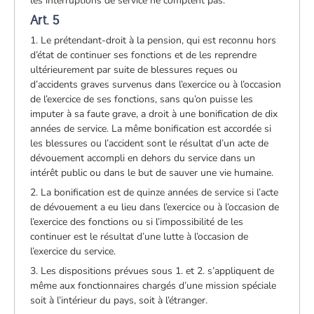
les interruptions de service ne comptent pas.
Art. 5
1. Le prétendant-droit à la pension, qui est reconnu hors
d’état de continuer ses fonctions et de les reprendre
ultérieurement par suite de blessures reçues ou
d’accidents graves survenus dans l’exercice ou à l’occasion
de l’exercice de ses fonctions, sans qu’on puisse les
imputer à sa faute grave, a droit à une bonification de dix
années de service. La même bonification est accordée si
les blessures ou l’accident sont le résultat d’un acte de
dévouement accompli en dehors du service dans un
intérêt public ou dans le but de sauver une vie humaine.
2. La bonification est de quinze années de service si l’acte
de dévouement a eu lieu dans l’exercice ou à l’occasion de
l’exercice des fonctions ou si l’impossibilité de les
continuer est le résultat d’une lutte à l’occasion de
l’exercice du service.
3. Les dispositions prévues sous 1. et 2. s’appliquent de
même aux fonctionnaires chargés d’une mission spéciale
soit à l’intérieur du pays, soit à l’étranger.