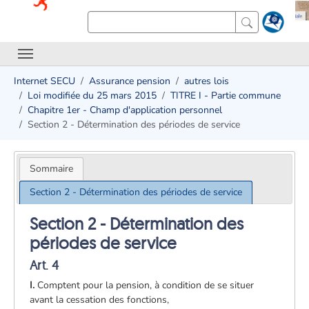
Internet SECU
Assurance pension
autres lois
Loi modifiée du 25 mars 2015
TITRE I - Partie commune
Chapitre 1er - Champ d'application personnel
Section 2 - Détermination des périodes de service
Sommaire
Section 2 - Détermination des périodes de service
Section 2 - Détermination des
périodes de service
Art. 4
I.
Comptent pour la pension, à condition de se situer
avant la cessation des fonctions,