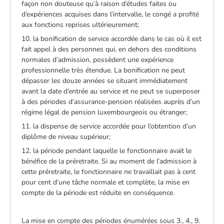
façon non douteuse qu’à raison d’études faites ou
d’expériences acquises dans l’intervalle, le congé a profité
aux fonctions reprises ultérieurement;
10. la bonification de service accordée dans le cas où il est
fait appel à des personnes qui, en dehors des conditions
normales d’admission, possèdent une expérience
professionnelle très étendue. La bonification ne peut
dépasser les douze années se situant immédiatement
avant la date d’entrée au service et ne peut se superposer
à des périodes d’assurance-pension réalisées auprès d’un
régime légal de pension luxembourgeois ou étranger;
11. la dispense de service accordée pour l’obtention d’un
diplôme de niveau supérieur;
12. la période pendant laquelle le fonctionnaire avait le
bénéfice de la préretraite. Si au moment de l’admission à
cette préretraite, le fonctionnaire ne travaillait pas à cent
pour cent d’une tâche normale et complète, la mise en
compte de la période est réduite en conséquence.
La mise en compte des périodes énumérées sous 3., 4., 9.