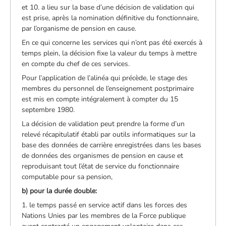
et 10. a lieu sur la base d’une décision de validation qui
est prise, après la nomination définitive du fonctionnaire,
par l’organisme de pension en cause.
En ce qui concerne les services qui n’ont pas été exercés à
temps plein, la décision fixe la valeur du temps à mettre
en compte du chef de ces services.
Pour l’application de l’alinéa qui précède, le stage des
membres du personnel de l’enseignement postprimaire
est mis en compte intégralement à compter du 15
septembre 1980.
La décision de validation peut prendre la forme d’un
relevé récapitulatif établi par outils informatiques sur la
base des données de carrière enregistrées dans les bases
de données des organismes de pension en cause et
reproduisant tout l’état de service du fonctionnaire
computable pour sa pension,
b) pour la durée double:
1. le temps passé en service actif dans les forces des
Nations Unies par les membres de la Force publique