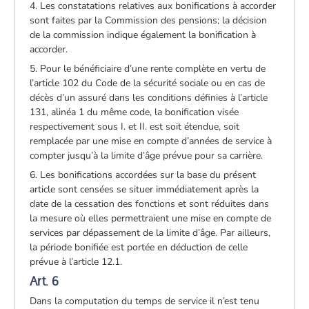
4. Les constatations relatives aux bonifications à accorder
sont faites par la Commission des pensions; la décision
de la commission indique également la bonification à
accorder.
5. Pour le bénéficiaire d’une rente complète en vertu de
l’article 102 du Code de la sécurité sociale ou en cas de
décès d’un assuré dans les conditions définies à l’article
131, alinéa 1 du même code, la bonification visée
respectivement sous I. et II. est soit étendue, soit
remplacée par une mise en compte d’années de service à
compter jusqu’à la limite d’âge prévue pour sa carrière.
6. Les bonifications accordées sur la base du présent
article sont censées se situer immédiatement après la
date de la cessation des fonctions et sont réduites dans
la mesure où elles permettraient une mise en compte de
services par dépassement de la limite d’âge. Par ailleurs,
la période bonifiée est portée en déduction de celle
prévue à l’article 12.1.
Art. 6
Dans la computation du temps de service il n’est tenu