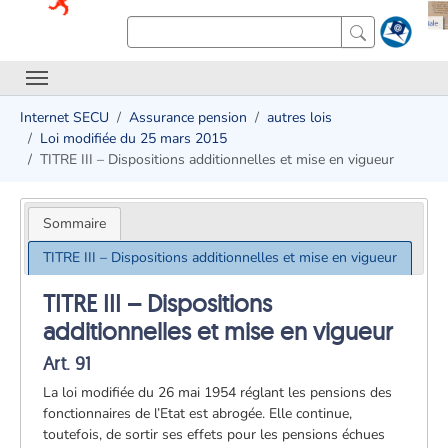
Internet SECU
Assurance pension
autres lois
Loi modifiée du 25 mars 2015
TITRE III – Dispositions additionnelles et mise en vigueur
Sommaire
TITRE III – Dispositions additionnelles et mise en vigueur
TITRE III – Dispositions
additionnelles et mise en vigueur
Art. 91
La loi modifiée du 26 mai 1954 réglant les pensions des
fonctionnaires de l’Etat est abrogée. Elle continue,
toutefois, de sortir ses effets pour les pensions échues