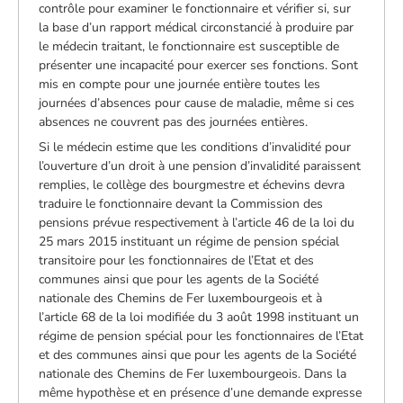
contrôle pour examiner le fonctionnaire et vérifier si, sur
la base d’un rapport médical circonstancié à produire par
le médecin traitant, le fonctionnaire est susceptible de
présenter une incapacité pour exercer ses fonctions. Sont
mis en compte pour une journée entière toutes les
journées d’absences pour cause de maladie, même si ces
absences ne couvrent pas des journées entières.
Si le médecin estime que les conditions d’invalidité pour
l’ouverture d’un droit à une pension d’invalidité paraissent
remplies, le collège des bourgmestre et échevins devra
traduire le fonctionnaire devant la Commission des
pensions prévue respectivement à l’article 46 de la loi du
25 mars 2015 instituant un régime de pension spécial
transitoire pour les fonctionnaires de l’Etat et des
communes ainsi que pour les agents de la Société
nationale des Chemins de Fer luxembourgeois et à
l’article 68 de la loi modifiée du 3 août 1998 instituant un
régime de pension spécial pour les fonctionnaires de l’Etat
et des communes ainsi que pour les agents de la Société
nationale des Chemins de Fer luxembourgeois. Dans la
même hypothèse et en présence d’une demande expresse