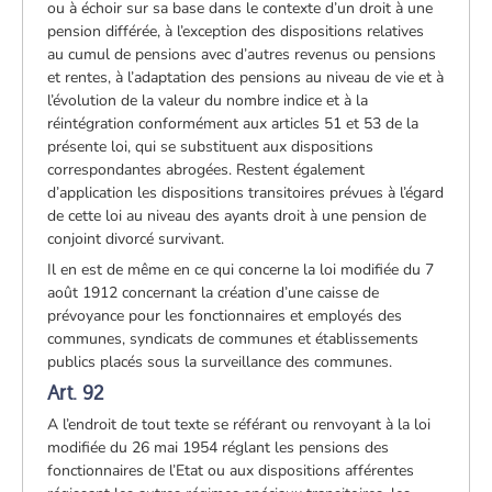
ou à échoir sur sa base dans le contexte d’un droit à une
pension différée, à l’exception des dispositions relatives
au cumul de pensions avec d’autres revenus ou pensions
et rentes, à l’adaptation des pensions au niveau de vie et à
l’évolution de la valeur du nombre indice et à la
réintégration conformément aux articles 51 et 53 de la
présente loi, qui se substituent aux dispositions
correspondantes abrogées. Restent également
d’application les dispositions transitoires prévues à l’égard
de cette loi au niveau des ayants droit à une pension de
conjoint divorcé survivant.
Il en est de même en ce qui concerne la loi modifiée du 7
août 1912 concernant la création d’une caisse de
prévoyance pour les fonctionnaires et employés des
communes, syndicats de communes et établissements
publics placés sous la surveillance des communes.
Art. 92
A l’endroit de tout texte se référant ou renvoyant à la loi
modifiée du 26 mai 1954 réglant les pensions des
fonctionnaires de l’Etat ou aux dispositions afférentes