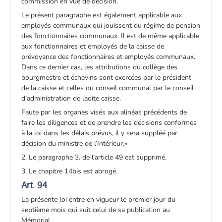
commission en vue de décision.
Le présent paragraphe est également applicable aux
employés communaux qui jouissent du régime de pension
des fonctionnaires communaux. Il est de même applicable
aux fonctionnaires et employés de la caisse de
prévoyance des fonctionnaires et employés communaux.
Dans ce dernier cas, les attributions du collège des
bourgmestre et échevins sont exercées par le président
de la caisse et celles du conseil communal par le conseil
d’administration de ladite caisse.
Faute par les organes visés aux alinéas précédents de
faire les diligences et de prendre les décisions conformes
à la loi dans les délais prévus, il y sera suppléé par
décision du ministre de l’Intérieur.»
2. Le paragraphe 3. de l’article 49 est supprimé.
3. Le chapitre 14bis est abrogé.
Art. 94
La présente loi entre en vigueur le premier jour du
septième mois qui suit celui de sa publication au
Mémorial.