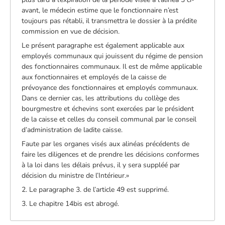
avant, le médecin estime que le fonctionnaire n’est
toujours pas rétabli, il transmettra le dossier à la prédite
commission en vue de décision.
Le présent paragraphe est également applicable aux
employés communaux qui jouissent du régime de pension
des fonctionnaires communaux. Il est de même applicable
aux fonctionnaires et employés de la caisse de
prévoyance des fonctionnaires et employés communaux.
Dans ce dernier cas, les attributions du collège des
bourgmestre et échevins sont exercées par le président
de la caisse et celles du conseil communal par le conseil
d’administration de ladite caisse.
Faute par les organes visés aux alinéas précédents de
faire les diligences et de prendre les décisions conformes
à la loi dans les délais prévus, il y sera suppléé par
décision du ministre de l’Intérieur.»
2. Le paragraphe 3. de l’article 49 est supprimé.
3. Le chapitre 14bis est abrogé.