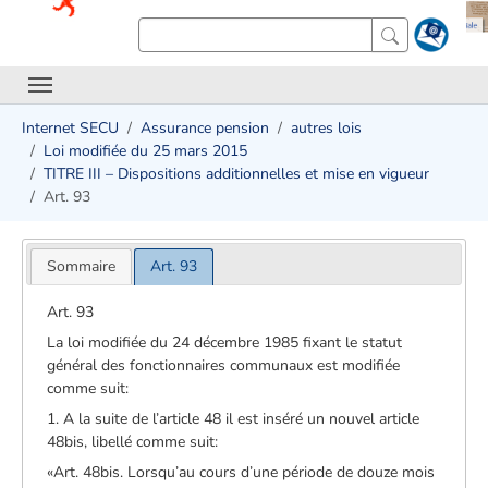
Internet SECU
Assurance pension
autres lois
Loi modifiée du 25 mars 2015
TITRE III – Dispositions additionnelles et mise en vigueur
Art. 93
Sommaire
Art. 93
Art. 93
La loi modifiée du 24 décembre 1985 fixant le statut
général des fonctionnaires communaux est modifiée
comme suit:
1. A la suite de l’article 48 il est inséré un nouvel article
48bis, libellé comme suit:
«Art. 48bis. Lorsqu’au cours d’une période de douze mois