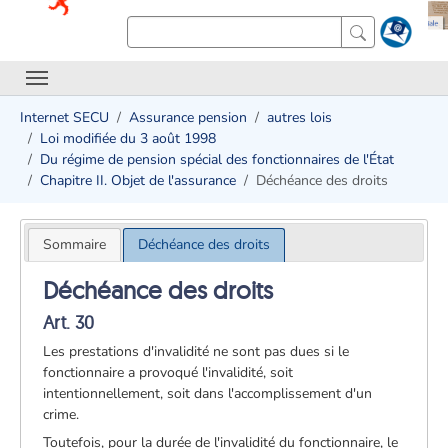
Internet SECU
Assurance pension
autres lois
Loi modifiée du 3 août 1998
Du régime de pension spécial des fonctionnaires de l'État
Chapitre II. Objet de l'assurance
Déchéance des droits
Sommaire
Déchéance des droits
Déchéance des droits
Art. 30
Les prestations d'invalidité ne sont pas dues si le
fonctionnaire a provoqué l'invalidité, soit
intentionnellement, soit dans l'accomplissement d'un
crime.
Toutefois, pour la durée de l'invalidité du fonctionnaire, le