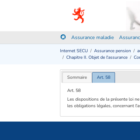
Assurance maladie
Assuranc
Internet SECU
Assurance pension
a
Chapitre II. Objet de l'assurance
Con
Sommaire
Art. 58
Art. 58
Les dispositions de la présente loi ne
les obligations légales, concernant l'