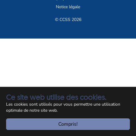
Notice légale
© CCSS 2026
Ce site web utilise des cookies.
Les cookies sont utilisés pour vous permettre une utilisation
optimale de notre site web.
Compris!