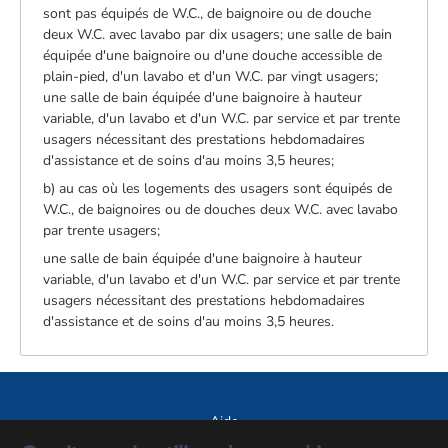
sont pas équipés de W.C., de baignoire ou de douche
deux W.C. avec lavabo par dix usagers; une salle de bain
équipée d'une baignoire ou d'une douche accessible de
plain-pied, d'un lavabo et d'un W.C. par vingt usagers;
une salle de bain équipée d'une baignoire à hauteur
variable, d'un lavabo et d'un W.C. par service et par trente
usagers nécessitant des prestations hebdomadaires
d'assistance et de soins d'au moins 3,5 heures;
b) au cas où les logements des usagers sont équipés de
W.C., de baignoires ou de douches deux W.C. avec lavabo
par trente usagers;
une salle de bain équipée d'une baignoire à hauteur
variable, d'un lavabo et d'un W.C. par service et par trente
usagers nécessitant des prestations hebdomadaires
d'assistance et de soins d'au moins 3,5 heures.
Aide