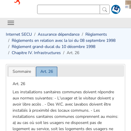
Internet SECU
Assurance dépendance
Règlements
Règlements en relation avec la loi du 08 septembre 1998
Règlement grand-ducal du 10 décembre 1998
Chapitre IV. Infrastructures
Art. 26
Sommaire
Art. 26
Art. 26
Les installations sanitaires communes doivent répondre
aux normes suivantes: - L'usager et le visiteur doivent y
avoir libre accès . - Des W.C. avec lavabos doivent être
installés à proximité des locaux communs. - Les
installations sanitaires communes comprennent au moins:
a) au cas où soit les usagers ne disposent pas de
logement au service, soit les logements des usagers ne