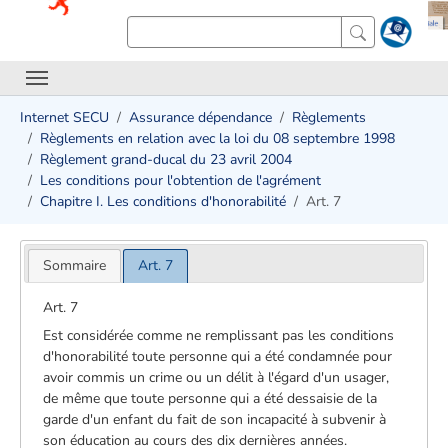
Internet SECU
Assurance dépendance
Règlements
Règlements en relation avec la loi du 08 septembre 1998
Règlement grand-ducal du 23 avril 2004
Les conditions pour l'obtention de l'agrément
Chapitre I. Les conditions d'honorabilité
Art. 7
Sommaire
Art. 7
Art. 7
Est considérée comme ne remplissant pas les conditions
d'honorabilité toute personne qui a été condamnée pour
avoir commis un crime ou un délit à l'égard d'un usager,
de même que toute personne qui a été dessaisie de la
garde d'un enfant du fait de son incapacité à subvenir à
son éducation au cours des dix dernières années.