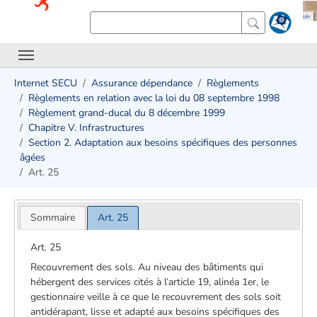
Internet SECU
Assurance dépendance
Règlements
Règlements en relation avec la loi du 08 septembre 1998
Règlement grand-ducal du 8 décembre 1999
Chapitre V. Infrastructures
Section 2. Adaptation aux besoins spécifiques des personnes
âgées
Art. 25
Sommaire
Art. 25
Art. 25
Recouvrement des sols. Au niveau des bâtiments qui
hébergent des services cités à l’article 19, alinéa 1er, le
gestionnaire veille à ce que le recouvrement des sols soit
antidérapant, lisse et adapté aux besoins spécifiques des