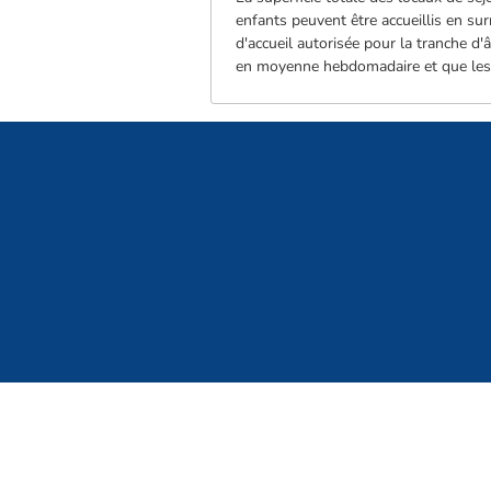
enfants peuvent être accueillis en su
d'accueil autorisée pour la tranche d'
en moyenne hebdomadaire et que les 