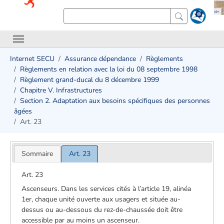
Internet SECU
Assurance dépendance
Règlements
Règlements en relation avec la loi du 08 septembre 1998
Règlement grand-ducal du 8 décembre 1999
Chapitre V. Infrastructures
Section 2. Adaptation aux besoins spécifiques des personnes
âgées
Art. 23
Sommaire
Art. 23
Art. 23
Ascenseurs. Dans les services cités à l’article 19, alinéa
1er, chaque unité ouverte aux usagers et située au-
dessus ou au-dessous du rez-de-chaussée doit être
accessible par au moins un ascenseur.