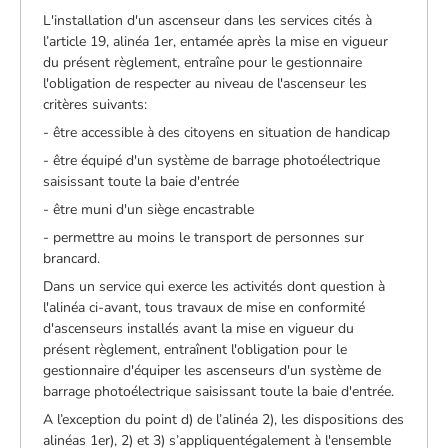
L'installation d'un ascenseur dans les services cités à
l’article 19, alinéa 1er, entamée après la mise en vigueur
du présent règlement, entraîne pour le gestionnaire
l'obligation de respecter au niveau de l'ascenseur les
critères suivants:
- être accessible à des citoyens en situation de handicap
- être équipé d'un système de barrage photoélectrique
saisissant toute la baie d'entrée
- être muni d'un siège encastrable
- permettre au moins le transport de personnes sur
brancard.
Dans un service qui exerce les activités dont question à
l'alinéa ci-avant, tous travaux de mise en conformité
d'ascenseurs installés avant la mise en vigueur du
présent règlement, entraînent l'obligation pour le
gestionnaire d'équiper les ascenseurs d'un système de
barrage photoélectrique saisissant toute la baie d'entrée.
A l’exception du point d) de l’alinéa 2), les dispositions des
alinéas 1er), 2) et 3) s’appliquentégalement à l'ensemble