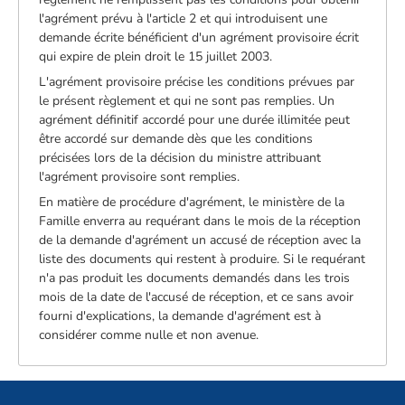
l'agrément prévu à l'article 2 et qui introduisent une
demande écrite bénéficient d'un agrément provisoire écrit
qui expire de plein droit le 15 juillet 2003.
L'agrément provisoire précise les conditions prévues par
le présent règlement et qui ne sont pas remplies. Un
agrément définitif accordé pour une durée illimitée peut
être accordé sur demande dès que les conditions
précisées lors de la décision du ministre attribuant
l'agrément provisoire sont remplies.
En matière de procédure d'agrément, le ministère de la
Famille enverra au requérant dans le mois de la réception
de la demande d'agrément un accusé de réception avec la
liste des documents qui restent à produire. Si le requérant
n'a pas produit les documents demandés dans les trois
mois de la date de l'accusé de réception, et ce sans avoir
fourni d'explications, la demande d'agrément est à
considérer comme nulle et non avenue.