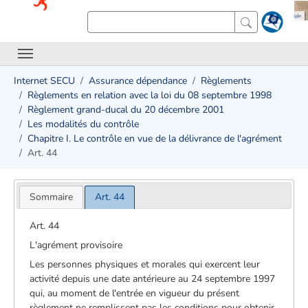
Internet SECU
Assurance dépendance
Règlements
Règlements en relation avec la loi du 08 septembre 1998
Règlement grand-ducal du 20 décembre 2001
Les modalités du contrôle
Chapitre I. Le contrôle en vue de la délivrance de l'agrément
Art. 44
Sommaire
Art. 44
Art. 44
L'agrément provisoire
Les personnes physiques et morales qui exercent leur
activité depuis une date antérieure au 24 septembre 1997
qui, au moment de l'entrée en vigueur du présent
règlement ne remplissent pas les conditions pour obtenir