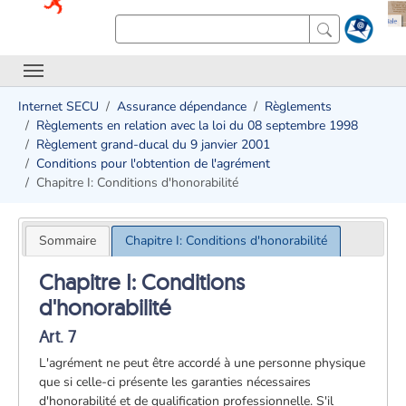
Internet SECU
Assurance dépendance
Règlements
Règlements en relation avec la loi du 08 septembre 1998
Règlement grand-ducal du 9 janvier 2001
Conditions pour l'obtention de l'agrément
Chapitre I: Conditions d'honorabilité
Sommaire
Chapitre I: Conditions d'honorabilité
Chapitre I: Conditions
d'honorabilité
Art. 7
L'agrément ne peut être accordé à une personne physique
que si celle-ci présente les garanties nécessaires
d'honorabilité et de qualification professionnelle. S'il