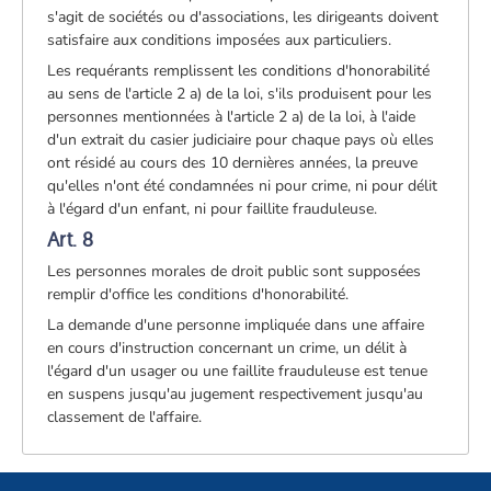
s'agit de sociétés ou d'associations, les dirigeants doivent
satisfaire aux conditions imposées aux particuliers.
Les requérants remplissent les conditions d'honorabilité
au sens de l'article 2 a) de la loi, s'ils produisent pour les
personnes mentionnées à l'article 2 a) de la loi, à l'aide
d'un extrait du casier judiciaire pour chaque pays où elles
ont résidé au cours des 10 dernières années, la preuve
qu'elles n'ont été condamnées ni pour crime, ni pour délit
à l'égard d'un enfant, ni pour faillite frauduleuse.
Art. 8
Les personnes morales de droit public sont supposées
remplir d'office les conditions d'honorabilité.
La demande d'une personne impliquée dans une affaire
en cours d'instruction concernant un crime, un délit à
l'égard d'un usager ou une faillite frauduleuse est tenue
en suspens jusqu'au jugement respectivement jusqu'au
classement de l'affaire.