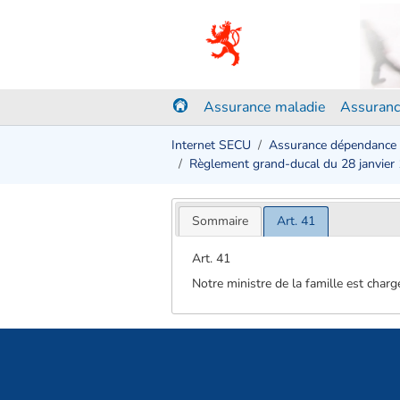
Assurance maladie
Assuranc
Internet SECU
Assurance dépendance
Règlement grand-ducal du 28 janvier
Sommaire
Art. 41
Art. 41
Notre ministre de la famille est char