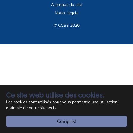
A propos du site
Notice légale
© CCSS 2026
Ce site web utilise des cookies.
Les cookies sont utilisés pour vous permettre une utilisation
optimale de notre site web.
Compris!