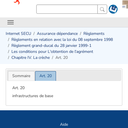
Internet SECU
Assurance dépendance
Règlements
Règlements en relation avec la loi du 08 septembre 1998
Règlement grand-ducal du 28 janvier 1999-1
Les conditions pour L'obtention de l'agrément
Chapitre IV. La crèche
Art. 20
Sommaire
Art. 20
Art. 20
infrastructures de base
Aide