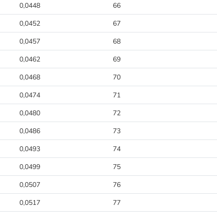
0,0448
66
0,0452
67
0,0457
68
0,0462
69
0,0468
70
0,0474
71
0,0480
72
0,0486
73
0,0493
74
0,0499
75
0,0507
76
0,0517
77