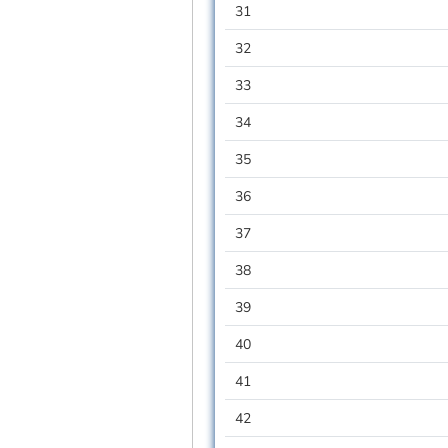
31
32
33
34
35
36
37
38
39
40
41
42