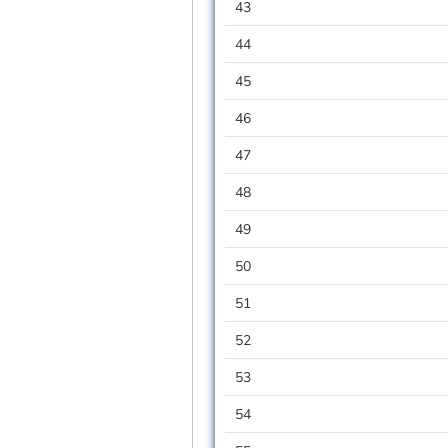
43
44
45
46
47
48
49
50
51
52
53
54