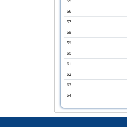
55
56
57
58
59
60
61
62
63
64