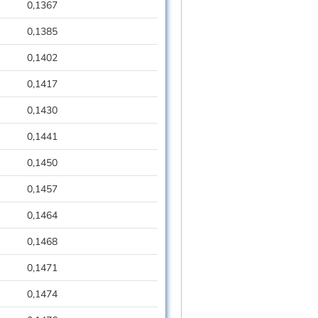
0,1367
0,1385
0,1402
0,1417
0,1430
0,1441
0,1450
0,1457
0,1464
0,1468
0,1471
0,1474