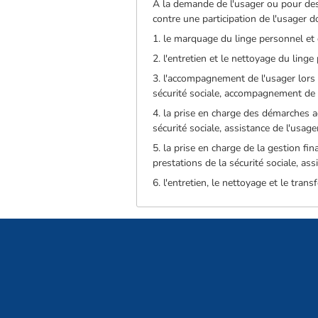
A la demande de l'usager ou pour des 
contre une participation de l'usager
1. le marquage du linge personnel et 
2. l'entretien et le nettoyage du ling
3. l'accompagnement de l'usager lors
sécurité sociale, accompagnement de l
4. la prise en charge des démarches 
sécurité sociale, assistance de l'usa
5. la prise en charge de la gestion f
prestations de la sécurité sociale, as
6. l'entretien, le nettoyage et le tran