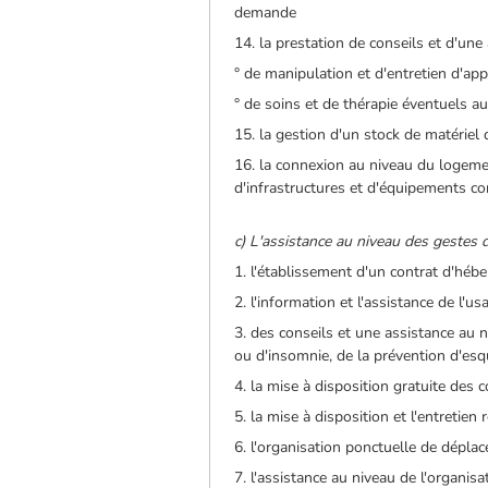
demande
14. la prestation de conseils et d'une
° de manipulation et d'entretien d'ap
° de soins et de thérapie éventuels a
15. la gestion d'un stock de matériel
16. la connexion au niveau du logemen
d'infrastructures et d'équipements co
c) L'assistance au niveau des gestes 
1. l'établissement d'un contrat d'hé
2. l'information et l'assistance de l
3. des conseils et une assistance au 
ou d'insomnie, de la prévention d'esq
4. la mise à disposition gratuite de
5. la mise à disposition et l'entretien
6. l'organisation ponctuelle de déplac
7. l'assistance au niveau de l'organis