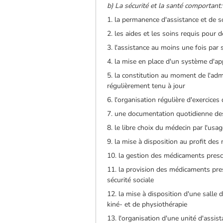
b) La sécurité et la santé comportant:
1. la permanence d'assistance et de s
2. les aides et les soins requis pou
3. l'assistance au moins une fois par
4. la mise en place d'un système d'a
5. la constitution au moment de l'admi
régulièrement tenu à jour
6. l'organisation régulière d'exercic
7. une documentation quotidienne des 
8. le libre choix du médecin par l'usa
9. la mise à disposition au profit de
10. la gestion des médicaments presc
11. la provision des médicaments pre
sécurité sociale
12. la mise à disposition d'une salle
kiné- et de physiothérapie
13. l'organisation d'une unité d'assis