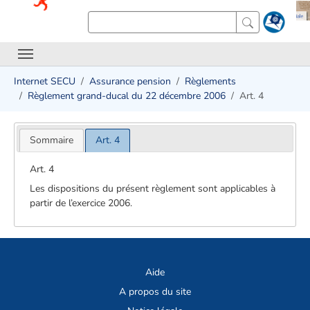
Internet SECU
Assurance pension
Règlements
Règlement grand-ducal du 22 décembre 2006
Art. 4
Sommaire
Art. 4
Art. 4
Les dispositions du présent règlement sont applicables à
partir de l’exercice 2006.
Aide
A propos du site