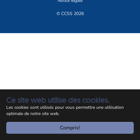
Notice légale
© CCSS 2026
Ce site web utilise des cookies.
Les cookies sont utilisés pour vous permettre une utilisation
optimale de notre site web.
Compris!