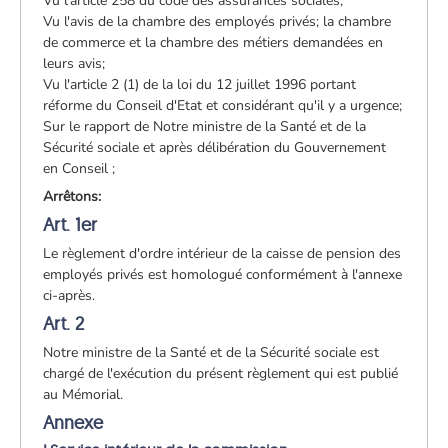
Vu l'article 258 du code des assurances sociales;
Vu l'avis de la chambre des employés privés; la chambre
de commerce et la chambre des métiers demandées en
leurs avis;
Vu l'article 2 (1) de la loi du 12 juillet 1996 portant
réforme du Conseil d'Etat et considérant qu'il y a urgence;
Sur le rapport de Notre ministre de la Santé et de la
Sécurité sociale et après délibération du Gouvernement
en Conseil ;
Arrêtons:
Art. 1er
Le règlement d'ordre intérieur de la caisse de pension des
employés privés est homologué conformément à l'annexe
ci-après.
Art. 2
Notre ministre de la Santé et de la Sécurité sociale est
chargé de l'exécution du présent règlement qui est publié
au Mémorial.
Annexe