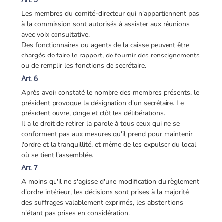
Les membres du comité-directeur qui n'appartiennent pas
à la commission sont autorisés à assister aux réunions
avec voix consultative.
Des fonctionnaires ou agents de la caisse peuvent être
chargés de faire le rapport, de fournir des renseignements
ou de remplir les fonctions de secrétaire.
Art. 6
Après avoir constaté le nombre des membres présents, le
président provoque la désignation d'un secrétaire. Le
président ouvre, dirige et clôt les délibérations.
Il a le droit de retirer la parole à tous ceux qui ne se
conforment pas aux mesures qu'il prend pour maintenir
l'ordre et la tranquillité, et même de les expulser du local
où se tient l'assemblée.
Art. 7
A moins qu'il ne s'agisse d'une modification du règlement
d'ordre intérieur, les décisions sont prises à la majorité
des suffrages valablement exprimés, les abstentions
n'étant pas prises en considération.