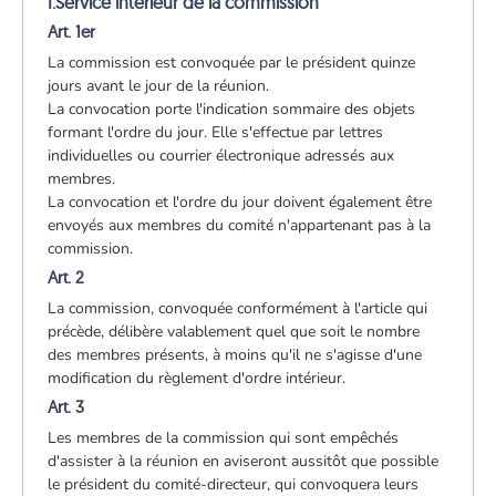
I.Service intérieur de la commission
Art. 1er
La commission est convoquée par le président quinze
jours avant le jour de la réunion.
La convocation porte l'indication sommaire des objets
formant l'ordre du jour. Elle s'effectue par lettres
individuelles ou courrier électronique adressés aux
membres.
La convocation et l'ordre du jour doivent également être
envoyés aux membres du comité n'appartenant pas à la
commission.
Art. 2
La commission, convoquée conformément à l'article qui
précède, délibère valablement quel que soit le nombre
des membres présents, à moins qu'il ne s'agisse d'une
modification du règlement d'ordre intérieur.
Art. 3
Les membres de la commission qui sont empêchés
d'assister à la réunion en aviseront aussitôt que possible
le président du comité-directeur, qui convoquera leurs