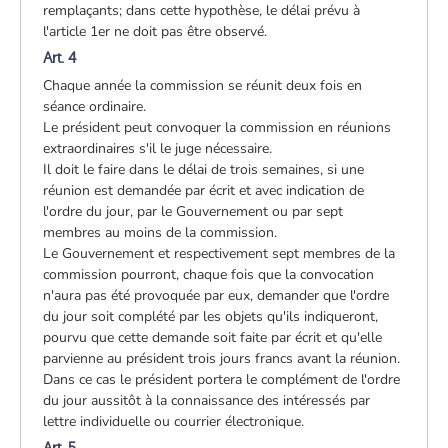
remplaçants; dans cette hypothèse, le délai prévu à
l'article 1er ne doit pas être observé.
Art. 4
Chaque année la commission se réunit deux fois en
séance ordinaire.
Le président peut convoquer la commission en réunions
extraordinaires s'il le juge nécessaire.
Il doit le faire dans le délai de trois semaines, si une
réunion est demandée par écrit et avec indication de
l'ordre du jour, par le Gouvernement ou par sept
membres au moins de la commission.
Le Gouvernement et respectivement sept membres de la
commission pourront, chaque fois que la convocation
n'aura pas été provoquée par eux, demander que l'ordre
du jour soit complété par les objets qu'ils indiqueront,
pourvu que cette demande soit faite par écrit et qu'elle
parvienne au président trois jours francs avant la réunion.
Dans ce cas le président portera le complément de l'ordre
du jour aussitôt à la connaissance des intéressés par
lettre individuelle ou courrier électronique.
Art. 5