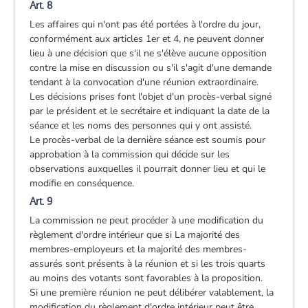
Art. 8
Les affaires qui n'ont pas été portées à l'ordre du jour,
conformément aux articles 1er et 4, ne peuvent donner
lieu à une décision que s'il ne s'élève aucune opposition
contre la mise en discussion ou s'il s'agit d'une demande
tendant à la convocation d'une réunion extraordinaire.
Les décisions prises font l'objet d'un procès-verbal signé
par le président et le secrétaire et indiquant la date de la
séance et les noms des personnes qui y ont assisté.
Le procès-verbal de la dernière séance est soumis pour
approbation à la commission qui décide sur les
observations auxquelles il pourrait donner lieu et qui le
modifie en conséquence.
Art. 9
La commission ne peut procéder à une modification du
règlement d'ordre intérieur que si La majorité des
membres-employeurs et la majorité des membres-
assurés sont présents à la réunion et si les trois quarts
au moins des votants sont favorables à la proposition.
Si une première réunion ne peut délibérer valablement, la
modification du règlement d'ordre intérieur peut être