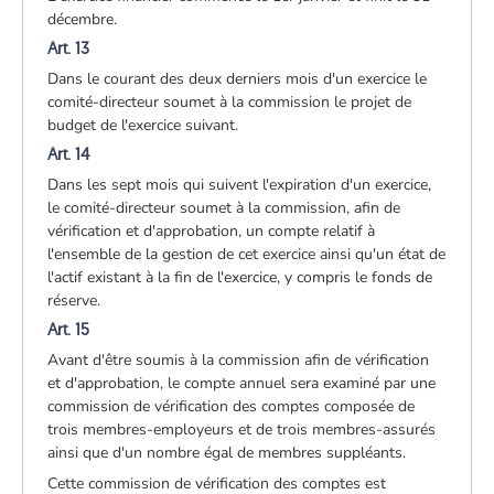
décembre.
Art. 13
Dans le courant des deux derniers mois d'un exercice le
comité-directeur soumet à la commission le projet de
budget de l'exercice suivant.
Art. 14
Dans les sept mois qui suivent l'expiration d'un exercice,
le comité-directeur soumet à la commission, afin de
vérification et d'approbation, un compte relatif à
l'ensemble de la gestion de cet exercice ainsi qu'un état de
l'actif existant à la fin de l'exercice, y compris le fonds de
réserve.
Art. 15
Avant d'être soumis à la commission afin de vérification
et d'approbation, le compte annuel sera examiné par une
commission de vérification des comptes composée de
trois membres-employeurs et de trois membres-assurés
ainsi que d'un nombre égal de membres suppléants.
Cette commission de vérification des comptes est