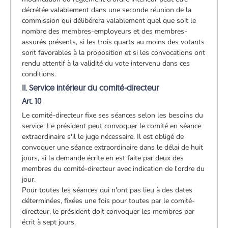
décrétée valablement dans une seconde réunion de la
commission qui délibérera valablement quel que soit le
nombre des membres-employeurs et des membres-
assurés présents, si les trois quarts au moins des votants
sont favorables à la proposition et si les convocations ont
rendu attentif à la validité du vote intervenu dans ces
conditions.
Il. Service intérieur du comité-directeur
Art. 10
Le comité-directeur fixe ses séances selon les besoins du
service. Le président peut convoquer le comité en séance
extraordinaire s'il le juge nécessaire. Il est obligé de
convoquer une séance extraordinaire dans le délai de huit
jours, si la demande écrite en est faite par deux des
membres du comité-directeur avec indication de l'ordre du
jour.
Pour toutes les séances qui n'ont pas lieu à des dates
déterminées, fixées une fois pour toutes par le comité-
directeur, le président doit convoquer les membres par
écrit à sept jours.