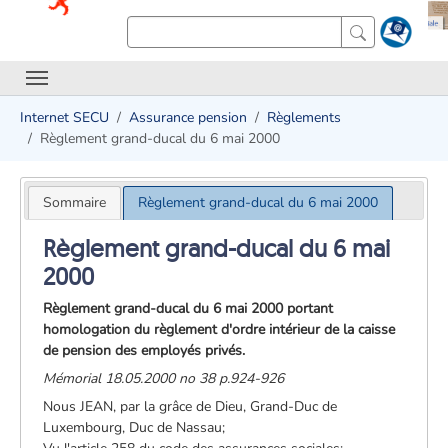
Internet SECU
Assurance pension
Règlements
Règlement grand-ducal du 6 mai 2000
Sommaire
Règlement grand-ducal du 6 mai 2000
Règlement grand-ducal du 6 mai
2000
Règlement grand-ducal du 6 mai 2000 portant
homologation du règlement d'ordre intérieur de la caisse
de pension des employés privés.
Mémorial 18.05.2000 no 38 p.924-926
Nous JEAN, par la grâce de Dieu, Grand-Duc de
Luxembourg, Duc de Nassau;