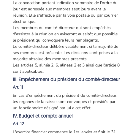
La convocation portant indication sommaire de l'ordre du
jour est adressée aux membres sept jours avant la
réunion. Elle s'effectue par la voie postale ou par courrier
électronique.
Les membres du comité-directeur qui sont empêchés
d'assister à la réunion en aviseront aussitôt que possible
le président qui convoquera leurs remplaçants.
Le comité-directeur délibère valablement si la majorité de
ses membres est présente. Les décisions sont prises à la
majorité absolue des membres présents.
Les articles 5, alinéa 2, 6, alinéas 2 et 3 ainsi que l'article 8
sont applicables.
III. Empêchement du président du comité-directeur
Art. 11
En cas d'empêchement du président du comité-directeur,
les organes de la caisse sont convoqués et présidés par
un fonctionnaire désigné par lui à cet effet.
IV. Budget et compte annuel
Art. 12
L'exercice financier commence le 1er janvier et finit le 31