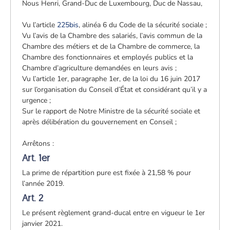
Nous Henri, Grand-Duc de Luxembourg, Duc de Nassau,
Vu l’article
225bis
, alinéa 6 du Code de la sécurité sociale ;
Vu l’avis de la Chambre des salariés, l’avis commun de la
Chambre des métiers et de la Chambre de commerce, la
Chambre des fonctionnaires et employés publics et la
Chambre d’agriculture demandées en leurs avis ;
Vu l’article 1er, paragraphe 1er, de la loi du 16 juin 2017
sur l’organisation du Conseil d’État et considérant qu’il y a
urgence ;
Sur le rapport de Notre Ministre de la sécurité sociale et
après délibération du gouvernement en Conseil ;
Arrêtons :
Art. 1er
La prime de répartition pure est fixée à 21,58 % pour
l’année 2019.
Art. 2
Le présent règlement grand-ducal entre en vigueur le 1er
janvier 2021.