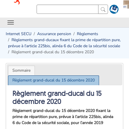
Internet SECU
Assurance pension
Règlements
Règlements grand-ducaux fixant la prime de répartition pure,
prévue à l'article 225bis, alinéa 6 du Code de la sécurité sociale
Règlement grand-ducal du 15 décembre 2020
Sommaire
Règlement grand-ducal du 15 décembre 2020
Règlement grand-ducal du 15
décembre 2020
Règlement grand-ducal du 15 décembre 2020 fixant la
prime de répartition pure, prévue à l’article 225bis, alinéa
6 du Code de la sécurité sociale, pour l’année 2019