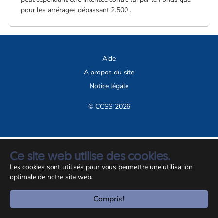
pour les arrérages dépassant 2.500 .
Aide
A propos du site
Notice légale
© CCSS 2026
Ce site web utilise des cookies.
Les cookies sont utilisés pour vous permettre une utilisation
optimale de notre site web.
Compris!